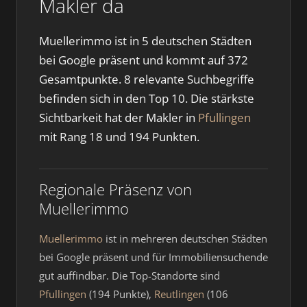
Makler da
Muellerimmo ist in 5 deutschen Städten
bei Google präsent und kommt auf 372
Gesamtpunkte. 8 relevante Suchbegriffe
befinden sich in den Top 10. Die stärkste
Sichtbarkeit hat der Makler in
Pfullingen
mit Rang 18 und 194 Punkten.
Regionale Präsenz von
Muellerimmo
Muellerimmo
ist in mehreren deutschen Städten
bei Google präsent und für Immobiliensuchende
gut auffindbar. Die Top-Standorte sind
Pfullingen
(194 Punkte),
Reutlingen
(106