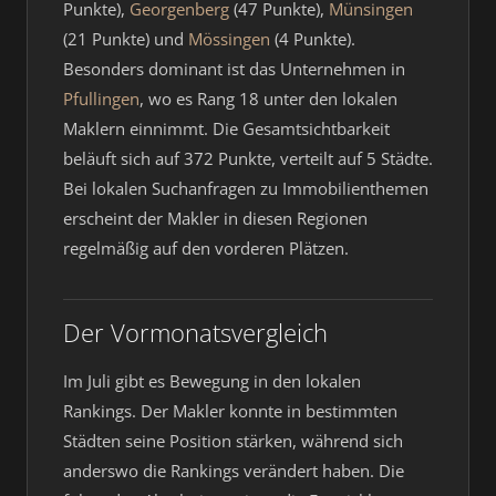
Punkte),
Georgenberg
(47 Punkte),
Münsingen
(21 Punkte) und
Mössingen
(4 Punkte).
Besonders dominant ist das Unternehmen in
Pfullingen
, wo es Rang 18 unter den lokalen
Maklern einnimmt. Die Gesamtsichtbarkeit
beläuft sich auf 372 Punkte, verteilt auf 5 Städte.
Bei lokalen Suchanfragen zu Immobilienthemen
erscheint der Makler in diesen Regionen
regelmäßig auf den vorderen Plätzen.
Der Vormonatsvergleich
Im Juli gibt es Bewegung in den lokalen
Rankings. Der Makler konnte in bestimmten
Städten seine Position stärken, während sich
anderswo die Rankings verändert haben. Die