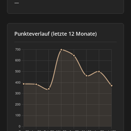
—
Punkteverlauf (letzte 12 Monate)