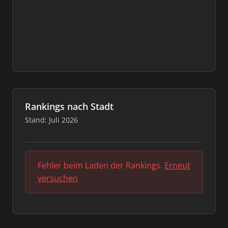
Rankings nach Stadt
Stand: Juli 2026
Fehler beim Laden der Rankings.
Erneut
versuchen