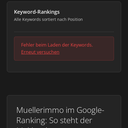
Keyword-Rankings
Alle Keywords sortiert nach Position
Fehler beim Laden der Keywords.
Erneut versuchen
Muellerimmo im Google-
Ranking: So steht der