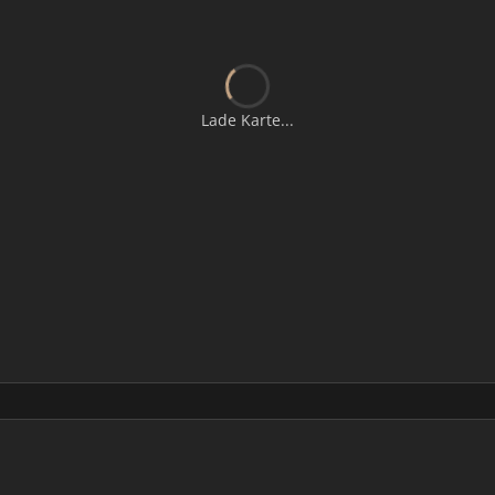
Lade Karte...