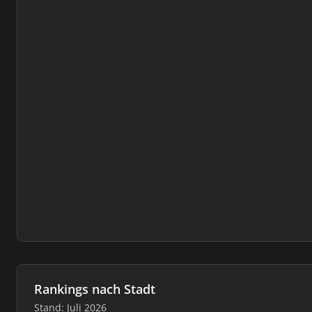
Rankings nach Stadt
Stand: Juli 2026