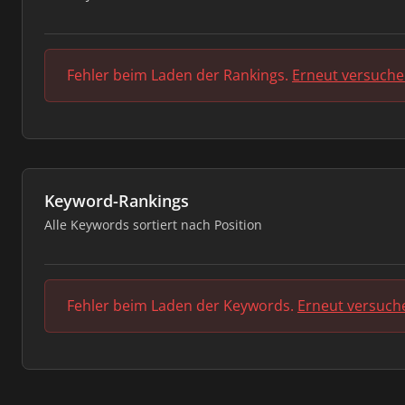
Fehler beim Laden der Rankings.
Erneut versuch
Keyword-Rankings
Alle Keywords sortiert nach Position
Fehler beim Laden der Keywords.
Erneut versuch