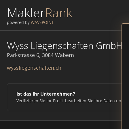
Makler
Rank
powered by
WAVEPOINT
Wyss Liegenschaften GmbH
Parkstrasse 6, 3084 Wabern
wyssliegenschaften.ch
Ist das Ihr Unternehmen?
Verifizieren Sie Ihr Profil, bearbeiten Sie Ihre Daten und