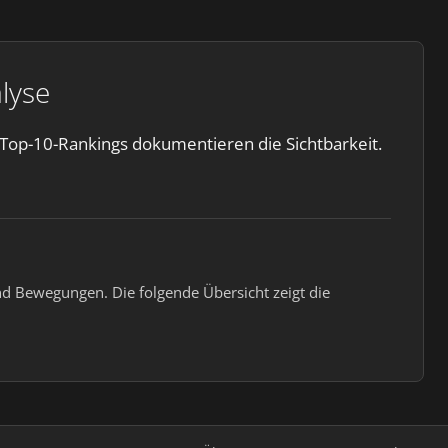
lyse
Top-10-Rankings dokumentieren die Sichtbarkeit.
d Bewegungen. Die folgende Übersicht zeigt die