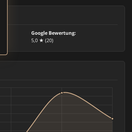
Google Bewertung:
5,0 ★
(20)