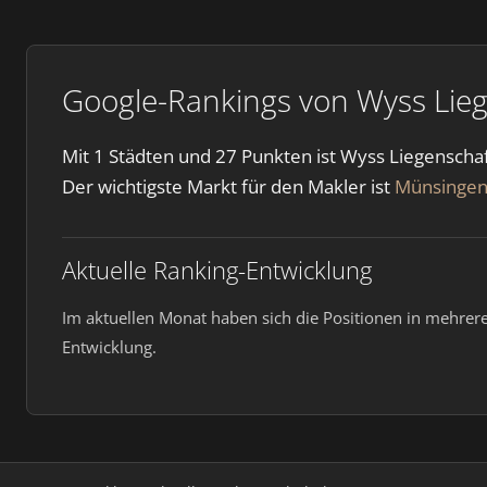
Google-Rankings von Wyss Lie
Mit 1 Städten und 27 Punkten ist Wyss Liegenscha
Der wichtigste Markt für den Makler ist
Münsinge
Aktuelle Ranking-Entwicklung
Im aktuellen Monat haben sich die Positionen in mehre
Entwicklung.