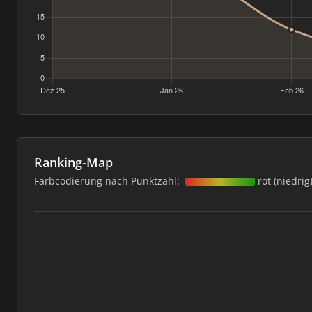
Ranking-Map
Farbcodierung nach Punktzahl:
rot (niedrig