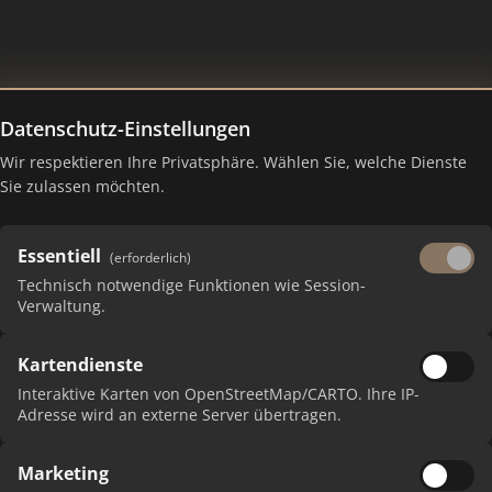
Datenschutz-Einstellungen
Wir respektieren Ihre Privatsphäre. Wählen Sie, welche Dienste
Sie zulassen möchten.
Essentiell
(erforderlich)
Technisch notwendige Funktionen wie Session-
Verwaltung.
Kartendienste
 erhalten Sie monatliche Ranking-Updates.
Interaktive Karten von OpenStreetMap/CARTO. Ihre IP-
Adresse wird an externe Server übertragen.
Marketing