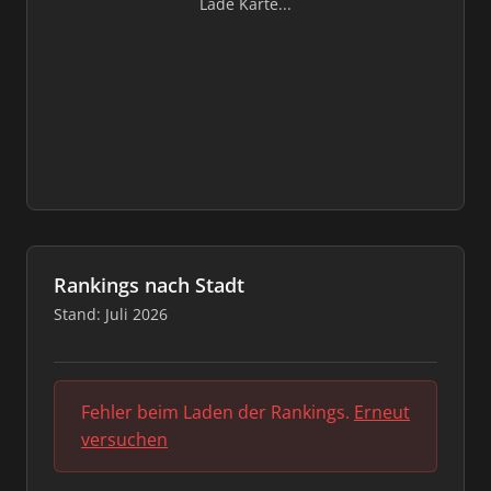
Lade Karte...
Rankings nach Stadt
Stand: Juli 2026
Fehler beim Laden der Rankings.
Erneut
versuchen