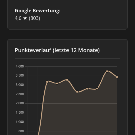
Google Bewertung:
4,6 ★
(803)
Punkteverlauf (letzte 12 Monate)