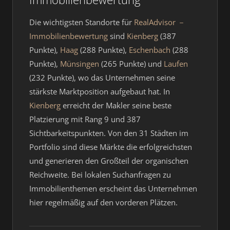
Die wichtigsten Standorte für
RealAdvisor －
Immobilienbewertung
sind
Kienberg
(387
Punkte),
Haag
(288 Punkte),
Eschenbach
(288
Punkte),
Münsingen
(265 Punkte) und
Laufen
(232 Punkte), wo das Unternehmen seine
stärkste Marktposition aufgebaut hat. In
Kienberg
erreicht der Makler seine beste
Platzierung mit Rang 9 und 387
Sichtbarkeitspunkten. Von den 31 Städten im
Portfolio sind diese Märkte die erfolgreichsten
und generieren den Großteil der organischen
Reichweite. Bei lokalen Suchanfragen zu
Immobilienthemen erscheint das Unternehmen
hier regelmäßig auf den vorderen Plätzen.