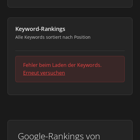
Keyword-Rankings
Alle Keywords sortiert nach Position
Fehler beim Laden der Keywords.
Erneut versuchen
Google-Rankings von