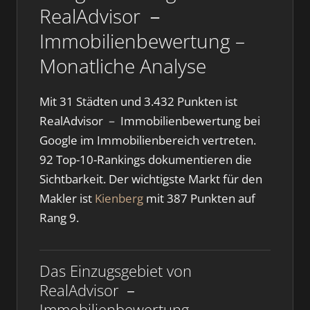
RealAdvisor －
Immobilienbewertung –
Monatliche Analyse
Mit 31 Städten und 3.432 Punkten ist
RealAdvisor － Immobilienbewertung bei
Google im Immobilienbereich vertreten.
92 Top-10-Rankings dokumentieren die
Sichtbarkeit. Der wichtigste Markt für den
Makler ist
Kienberg
mit 387 Punkten auf
Rang 9.
Das Einzugsgebiet von
RealAdvisor －
Immobilienbewertung