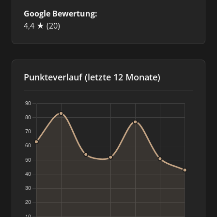
Google Bewertung:
4,4 ★
(20)
Punkteverlauf (letzte 12 Monate)