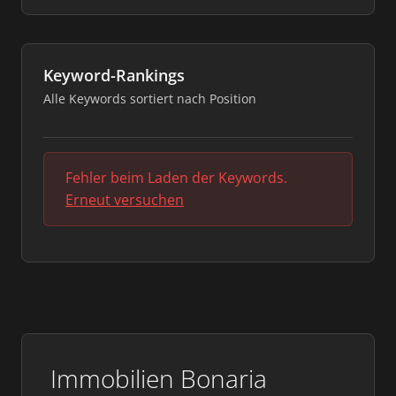
Keyword-Rankings
Alle Keywords sortiert nach Position
Fehler beim Laden der Keywords.
Erneut versuchen
Immobilien Bonaria