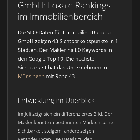
GmbH: Lokale Rankings
im Immobilienbereich
Die SEO-Daten für Immobilien Bonaria
GmbH zeigen 43 Sichtbarkeitspunkte in 1
Städten. Der Makler hält 0 Keywords in
den Google Top 10. Die höchste
Sichtbarkeit hat das Unternehmen in
Münsingen
mit Rang 43.
Entwicklung im Überblick
Im Juli zeigt sich ein differenziertes Bild. Der
Makler konnte in bestimmten Märkten seine
Sichtbarkeit steigern, andere zeigen
Veränderungen. Die Details zu den