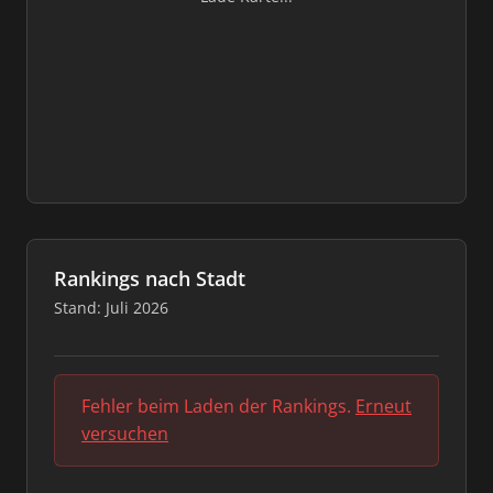
Rankings nach Stadt
Stand: Juli 2026
Fehler beim Laden der Rankings.
Erneut
versuchen