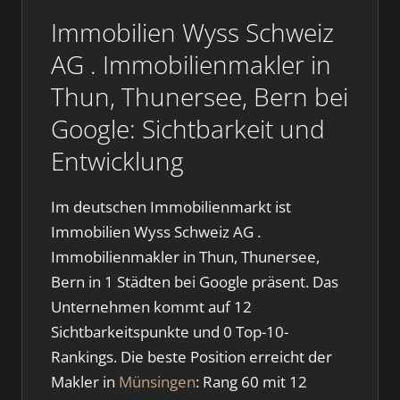
Immobilien Wyss Schweiz
AG . Immobilienmakler in
Thun, Thunersee, Bern bei
Google: Sichtbarkeit und
Entwicklung
Im deutschen Immobilienmarkt ist
Immobilien Wyss Schweiz AG .
Immobilienmakler in Thun, Thunersee,
Bern in 1 Städten bei Google präsent. Das
Unternehmen kommt auf 12
Sichtbarkeitspunkte und 0 Top-10-
Rankings. Die beste Position erreicht der
Makler in
Münsingen
: Rang 60 mit 12