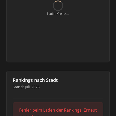
Lade Karte...
Rankings nach Stadt
Stand: Juli 2026
Fehler beim Laden der Rankings.
Erneut