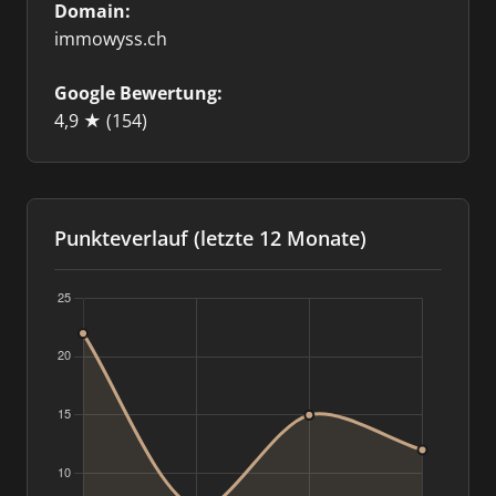
Domain:
immowyss.ch
Google Bewertung:
4,9 ★
(154)
Punkteverlauf (letzte 12 Monate)