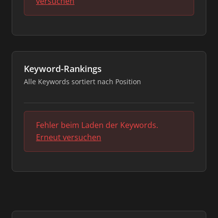
versuchen
Keyword-Rankings
Alle Keywords sortiert nach Position
Fehler beim Laden der Keywords.
Erneut versuchen