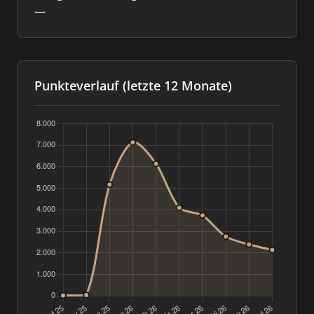
—
Punkteverlauf (letzte 12 Monate)