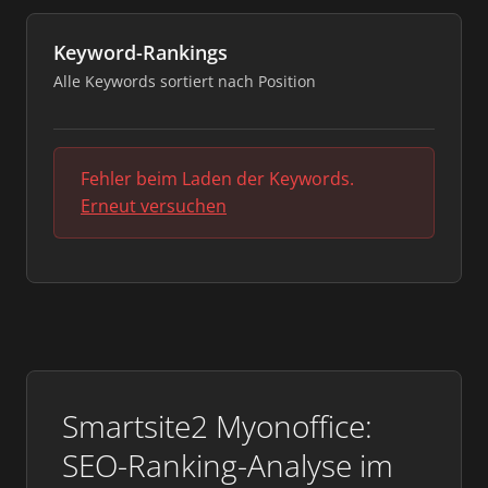
Keyword-Rankings
Alle Keywords sortiert nach Position
Fehler beim Laden der Keywords.
Erneut versuchen
Smartsite2 Myonoffice:
SEO-Ranking-Analyse im