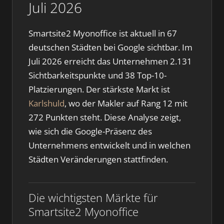
Juli 2026
Smartsite2 Myonoffice ist aktuell in 67
deutschen Städten bei Google sichtbar. Im
Juli 2026 erreicht das Unternehmen 2.131
Sichtbarkeitspunkte und 38 Top-10-
Platzierungen. Der stärkste Markt ist
Karlshuld
, wo der Makler auf Rang 12 mit
272 Punkten steht. Diese Analyse zeigt,
wie sich die Google-Präsenz des
Unternehmens entwickelt und in welchen
Städten Veränderungen stattfinden.
Die wichtigsten Märkte für
Smartsite2 Myonoffice