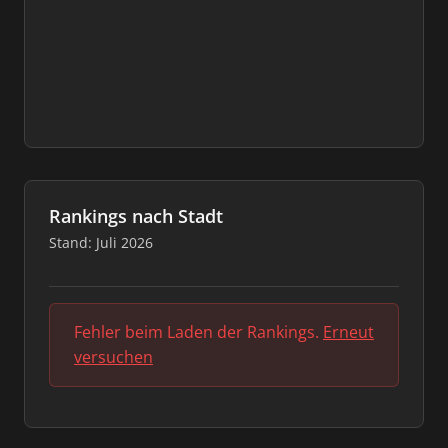
Rankings nach Stadt
Stand: Juli 2026
Fehler beim Laden der Rankings.
Erneut
versuchen