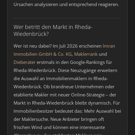
Ursachen analysieren und entsprechend reagieren.
Wer betritt den Markt in Rheda-
Wiedenbrück?
Wer ist neu dabei? Im Juli 2026 erscheinen
Imran
Immobilien GmbH & Co. KG
,
Maklerrank
und
Dieberater
erstmals in den Google-Rankings für
Rheda-Wiedenbrück. Diese Neuzugänge erweitern
die Auswahl an Immobilienmaklern in Rheda-
Wiedenbrück. Ob brandneue Unternehmen oder
etablierte Makler mit neuer Online-Strategie – der
Markt in Rheda-Wiedenbrück bleibt dynamisch. Für
Immobilienbesitzer bedeutet das: Mehr Auswahl bei
der Maklersuche. Neue Anbieter bringen oft
frischen Wind und können eine interessante