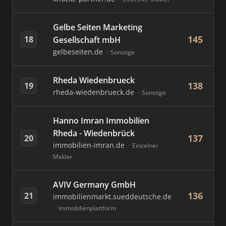
Gelbe Seiten Marketing
145
18
Gesellschaft mbH
gelbeseiten.de
Sonstige
Rheda Wiedenbrueck
138
19
rheda-wiedenbrueck.de
Sonstige
Hanno Imran Immobilien
Rheda - Wiedenbrück
137
20
immobilien-imran.de
Einzelner
Makler
AVIV Germany GmbH
136
21
immobilienmarkt.sueddeutsche.de
Immobilienplattform