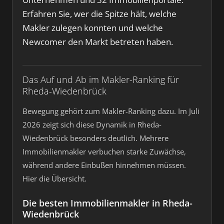
Erfahren Sie, wer die Spitze hält, welche
Makler zulegen konnten und welche
Newcomer den Markt betreten haben.
Das Auf und Ab im Makler-Ranking für
Rheda-Wiedenbrück
Bewegung gehört zum Makler-Ranking dazu. Im Juli
2026 zeigt sich diese Dynamik in Rheda-
Wiedenbrück besonders deutlich. Mehrere
Immobilienmakler verbuchen starke Zuwächse,
während andere Einbußen hinnehmen müssen.
Hier die Übersicht.
Die besten Immobilienmakler in Rheda-
Wiedenbrück