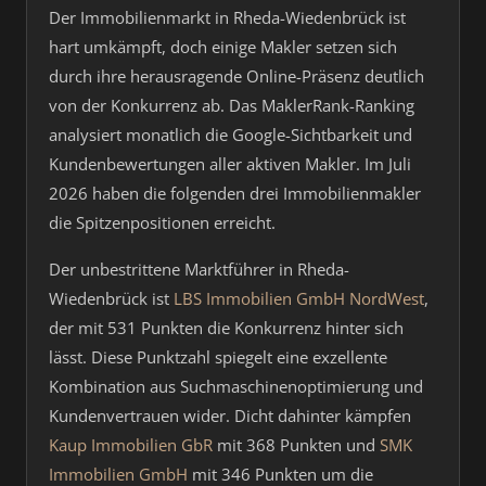
Der Immobilienmarkt in Rheda-Wiedenbrück ist
hart umkämpft, doch einige Makler setzen sich
durch ihre herausragende Online-Präsenz deutlich
von der Konkurrenz ab. Das MaklerRank-Ranking
analysiert monatlich die Google-Sichtbarkeit und
Kundenbewertungen aller aktiven Makler. Im Juli
2026 haben die folgenden drei Immobilienmakler
die Spitzenpositionen erreicht.
Der unbestrittene Marktführer in Rheda-
Wiedenbrück ist
LBS Immobilien GmbH NordWest
,
der mit 531 Punkten die Konkurrenz hinter sich
lässt. Diese Punktzahl spiegelt eine exzellente
Kombination aus Suchmaschinenoptimierung und
Kundenvertrauen wider. Dicht dahinter kämpfen
Kaup Immobilien GbR
mit 368 Punkten und
SMK
Immobilien GmbH
mit 346 Punkten um die