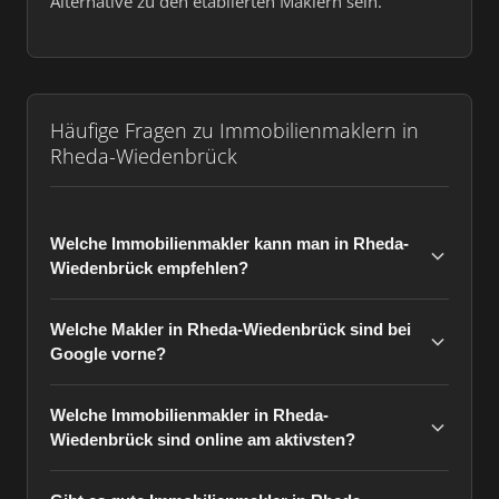
Alternative zu den etablierten Maklern sein.
Häufige Fragen zu Immobilienmaklern in
Rheda-Wiedenbrück
Welche Immobilienmakler kann man in Rheda-
Wiedenbrück empfehlen?
Welche Makler in Rheda-Wiedenbrück sind bei
Google vorne?
Welche Immobilienmakler in Rheda-
Wiedenbrück sind online am aktivsten?