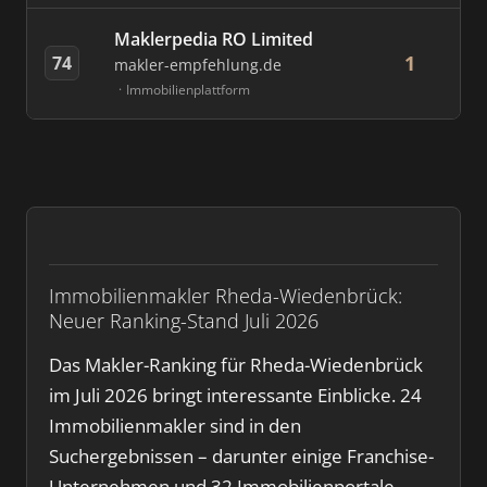
Maklerpedia RO Limited
1
74
makler-empfehlung.de
Immobilienplattform
Immobilienmakler Rheda-Wiedenbrück:
Neuer Ranking-Stand Juli 2026
Das Makler-Ranking für Rheda-Wiedenbrück
im Juli 2026 bringt interessante Einblicke. 24
Immobilienmakler sind in den
Suchergebnissen – darunter einige Franchise-
Unternehmen und 32 Immobilienportale.