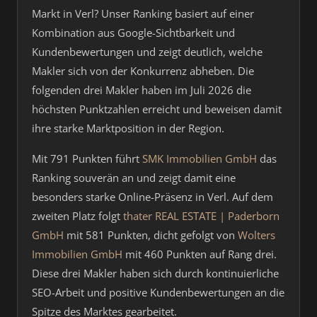
Markt in Verl? Unser Ranking basiert auf einer
Kombination aus Google-Sichtbarkeit und
Kundenbewertungen und zeigt deutlich, welche
Makler sich von der Konkurrenz abheben. Die
folgenden drei Makler haben im Juli 2026 die
höchsten Punktzahlen erreicht und beweisen damit
ihre starke Marktposition in der Region.
Mit 791 Punkten führt
SMK Immobilien GmbH
das
Ranking souverän an und zeigt damit eine
besonders starke Online-Präsenz in Verl. Auf dem
zweiten Platz folgt
thater REAL ESTATE | Paderborn
GmbH
mit 581 Punkten, dicht gefolgt von
Wolters
Immobilien GmbH
mit 460 Punkten auf Rang drei.
Diese drei Makler haben sich durch kontinuierliche
SEO-Arbeit und positive Kundenbewertungen an die
Spitze des Marktes gearbeitet.