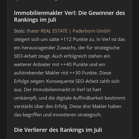
Immobilienmakler Verl: Die Gewinner des
Rankings im Juli
Stolz:
thater REAL ESTATE | Paderborn GmbH
steigert sich um satte +112 Punkte zu. In Verl ist das
ein herausragender Zuwachs, der für strategische
SEO-Arbeit zeugt. Auch erfolgreich stehen ein
weiterer Anbieter mit ++40 Punkte und ein
aufstrebender Makler mit ++30 Punkte. Diese
Erfolge zeigen: Konsequente SEO-Arbeit zahlt sich
aus. Der Immobilienmarkt in Verl ist hart
umkämpft, und die digitale Auffindbarkeit bestimmt
verstärkt über den Erfolg. Diese drei Makler haben
das begriffen und investieren strategisch.
Die Verlierer des Rankings im Juli