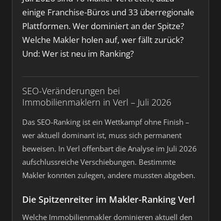
einige Franchise-Büros und 33 überregionale
Plattformen. Wer dominiert an der Spitze?
Welche Makler holen auf, wer fällt zurück?
Und: Wer ist neu im Ranking?
SEO-Veränderungen bei
Immobilienmaklern in Verl – Juli 2026
Das SEO-Ranking ist ein Wettkampf ohne Finish –
wer aktuell dominant ist, muss sich permanent
beweisen. In Verl offenbart die Analyse im Juli 2026
aufschlussreiche Verschiebungen. Bestimmte
Makler konnten zulegen, andere mussten abgeben.
Die Spitzenreiter im Makler-Ranking Verl
Welche Immobilienmakler dominieren aktuell den