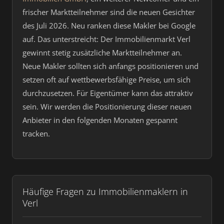
frischer Marktteilnehmer sind die neuen Gesichter
des Juli 2026. Neu ranken diese Makler bei Google
auf. Das unterstreicht: Der Immobilienmarkt Verl
gewinnt stetig zusätzliche Marktteilnehmer an.
Neue Makler sollten sich anfangs positionieren und
setzen oft auf wettbewerbsfähige Preise, um sich
durchzusetzen. Für Eigentümer kann das attraktiv
sein. Wir werden die Positionierung dieser neuen
Anbieter in den folgenden Monaten gespannt
tracken.
Häufige Fragen zu Immobilienmaklern in
Verl