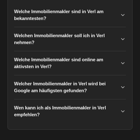
Welche Immobilienmakler sind in Verl am
bekanntesten?
Welchen Immobilienmakler soll ich in Verl
nehmen?
Welche Immobilienmakler sind online am
aktivsten in Verl?
Welcher Immobilienmakler in Verl wird bei
Google am häufigsten gefunden?
Wen kann ich als Immobilienmakler in Verl
empfehlen?