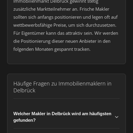
Immobilienmarkt Delbrück gewinnt stetig
zusätzliche Marktteilnehmer an. Frische Makler
sollten sich anfangs positionieren und legen oft auf
wettbewerbsfähige Preise, um sich durchzusetzen.
Für Eigentümer kann das attraktiv sein. Wir werden
die Positionierung dieser neuen Anbieter in den
folgenden Monaten gespannt tracken.
Häufige Fragen zu Immobilienmaklern in
Delbrück
Welcher Makler in Delbrück wird am häufigsten
gefunden?