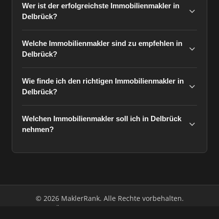
Wer ist der erfolgreichste Immobilienmakler in
Delbrück?
Welche Immobilienmakler sind zu empfehlen in
Delbrück?
Wie finde ich den richtigen Immobilienmakler in
Delbrück?
Welchen Immobilienmakler soll ich in Delbrück
nehmen?
© 2026 MaklerRank. Alle Rechte vorbehalten.
Über uns
Impressum
Datenschutz