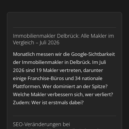
Immobilienmakler Delbrück: Alle Makler im
Vergleich – Juli 2026
Monatlich messen wir die Google-Sichtbarkeit
der Immobilienmakler in Delbrück. Im Juli
2026 sind 19 Makler vertreten, darunter
einige Franchise-Büros und 34 nationale
Plattformen. Wer dominiert an der Spitze?
Welche Makler verbessern sich, wer verliert?
Zudem: Wer ist erstmals dabei?
SEO-Veränderungen bei