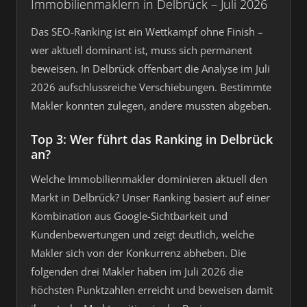
Immobilienmaklern in Delbrück – Juli 2026
Das SEO-Ranking ist ein Wettkampf ohne Finish –
wer aktuell dominant ist, muss sich permanent
beweisen. In Delbrück offenbart die Analyse im Juli
2026 aufschlussreiche Verschiebungen. Bestimmte
Makler konnten zulegen, andere mussten abgeben.
Top 3: Wer führt das Ranking in Delbrück
an?
Welche Immobilienmakler dominieren aktuell den
Markt in Delbrück? Unser Ranking basiert auf einer
Kombination aus Google-Sichtbarkeit und
Kundenbewertungen und zeigt deutlich, welche
Makler sich von der Konkurrenz abheben. Die
folgenden drei Makler haben im Juli 2026 die
höchsten Punktzahlen erreicht und beweisen damit