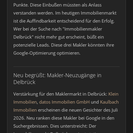
Punkte. Diese Einbußen müssten als Anlass
verstanden werden. Im heutigen Immobilienmarkt
ist die Auffindbarkeit entscheidend für den Erfolg.
Wer bei der Suche nach "Immobilienmakler
Delbrück" nicht mehr gut erscheint, büßt ein
potenzielle Leads. Diese drei Makler könnten ihre
Google-Optimierung optimieren.
Neu begrüßt: Makler-Neuzugänge in
Delbrück
Verstärkung für den Maklermarkt in Delbrück:
Klein
Immobilien
,
datos Immobilien GmbH
und
Kaulbach
Immobilien
erscheinen die neuen Gesichter des Juli
2026. Neu ranken diese Makler bei Google in den
Suchergebnissen. Dies unterstreicht: Der