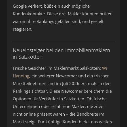
Google verliert, büßt ein auch mögliche
Kundenkontakte. Diese drei Makler könnten prüfen,
warum ihre Rankings gefallen sind, und gezielt
reagieren.
Neueinsteiger bei den Immobilienmaklern
in Salzkotten
Frische Gesichter im Maklermarkt Salzkotten:
Wi
Hanning
, ein weiterer Newcomer und ein frischer
Marktteilnehmer sind im Juli 2026 erstmals in den
Rankings sichtbar. Diese Newcomer bereichern die
Optionen für Verkäufer in Salzkotten. Ob frische
Unternehmen oder erfahrene Makler, die zuvor
nicht online präsent waren – die Bandbreite im
Markt steigt. Für künftige Kunden bietet das weitere