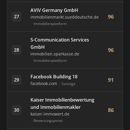
AVIV Germany GmbH
96
27
immobilienmarkt.sueddeutsche.de
Immobilienplattform
S-Communication Services
GmbH
96
28
immobilien.sparkasse.de
Immobilienplattform
Facebook Building 18
91
29
facebook.com
Sonstige
Kaiser Immobilienbewertung
und Immobilienmakler
86
30
kaiser-immowert.de
Bewertungsportal