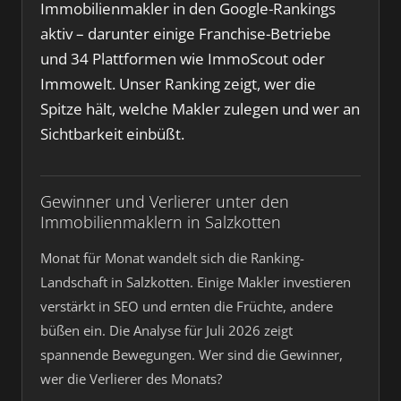
Immobilienmakler in den Google-Rankings
aktiv – darunter einige Franchise-Betriebe
und 34 Plattformen wie ImmoScout oder
Immowelt. Unser Ranking zeigt, wer die
Spitze hält, welche Makler zulegen und wer an
Sichtbarkeit einbüßt.
Gewinner und Verlierer unter den
Immobilienmaklern in Salzkotten
Monat für Monat wandelt sich die Ranking-
Landschaft in Salzkotten. Einige Makler investieren
verstärkt in SEO und ernten die Früchte, andere
büßen ein. Die Analyse für Juli 2026 zeigt
spannende Bewegungen. Wer sind die Gewinner,
wer die Verlierer des Monats?