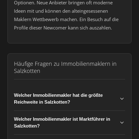
Optionen. Neue Anbieter bringen oft moderne
Ideen mit und können den alteingesessenen
Maklern Wettbewerb machen. Ein Besuch auf die
Profile dieser Newcomer kann sich auszahlen.
Häufige Fragen zu Immobilienmaklern in
Salzkotten
Welcher Immobilienmakler hat die größte
Reichweite in Salzkotten?
Welcher Immobilienmakler ist Marktführer in
Salzkotten?