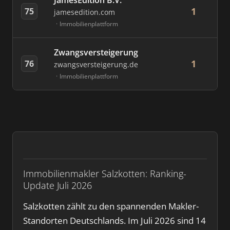
JamesEdition B.V.
1
75
jamesedition.com
Immobilienplattform
Zwangsversteigerung
1
76
zwangsversteigerung.de
Immobilienplattform
Immobilienmakler Salzkotten: Ranking-
Update Juli 2026
Salzkotten zählt zu den spannenden Makler-
Standorten Deutschlands. Im Juli 2026 sind 14