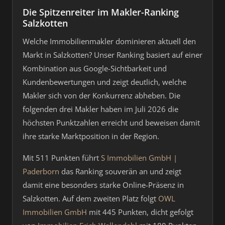
Die Spitzenreiter im Makler-Ranking
Salzkotten
Welche Immobilienmakler dominieren aktuell den
Markt in Salzkotten? Unser Ranking basiert auf einer
Kombination aus Google-Sichtbarkeit und
Kundenbewertungen und zeigt deutlich, welche
Makler sich von der Konkurrenz abheben. Die
folgenden drei Makler haben im Juli 2026 die
höchsten Punktzahlen erreicht und beweisen damit
ihre starke Marktposition in der Region.
Mit 511 Punkten führt
S Immobilien GmbH |
Paderborn
das Ranking souverän an und zeigt
damit eine besonders starke Online-Präsenz in
Salzkotten. Auf dem zweiten Platz folgt
OWL
Immobilien GmbH
mit 445 Punkten, dicht gefolgt