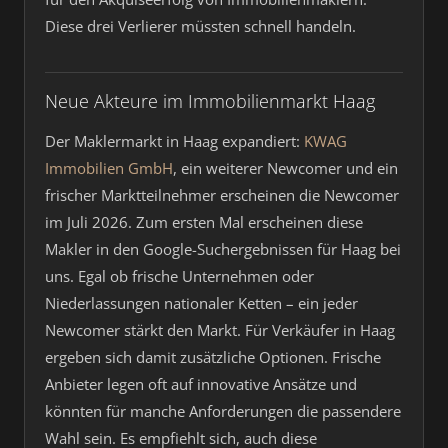
Diese drei Verlierer müssten schnell handeln.
Neue Akteure im Immobilienmarkt Haag
Der Maklermarkt in Haag expandiert:
KWAG
Immobilien GmbH
, ein weiterer Newcomer und ein
frischer Marktteilnehmer erscheinen die Newcomer
im Juli 2026. Zum ersten Mal erscheinen diese
Makler in den Google-Suchergebnissen für Haag bei
uns. Egal ob frische Unternehmen oder
Niederlassungen nationaler Ketten – ein jeder
Newcomer stärkt den Markt. Für Verkäufer in Haag
ergeben sich damit zusätzliche Optionen. Frische
Anbieter legen oft auf innovative Ansätze und
könnten für manche Anforderungen die passendere
Wahl sein. Es empfiehlt sich, auch diese