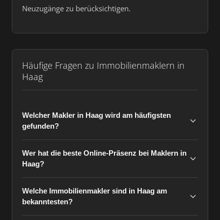
Neuzugänge zu berücksichtigen.
Häufige Fragen zu Immobilienmaklern in
Haag
Welcher Makler in Haag wird am häufigsten
gefunden?
Wer hat die beste Online-Präsenz bei Maklern in
Haag?
Welche Immobilienmakler sind in Haag am
bekanntesten?