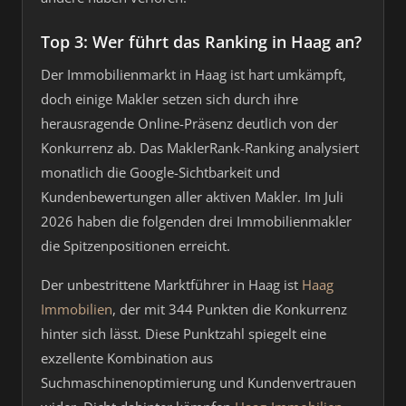
Top 3: Wer führt das Ranking in Haag an?
Der Immobilienmarkt in Haag ist hart umkämpft,
doch einige Makler setzen sich durch ihre
herausragende Online-Präsenz deutlich von der
Konkurrenz ab. Das MaklerRank-Ranking analysiert
monatlich die Google-Sichtbarkeit und
Kundenbewertungen aller aktiven Makler. Im Juli
2026 haben die folgenden drei Immobilienmakler
die Spitzenpositionen erreicht.
Der unbestrittene Marktführer in Haag ist
Haag
Immobilien
, der mit 344 Punkten die Konkurrenz
hinter sich lässt. Diese Punktzahl spiegelt eine
exzellente Kombination aus
Suchmaschinenoptimierung und Kundenvertrauen