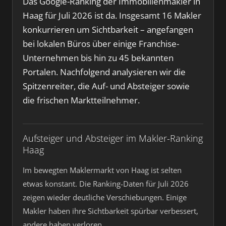
Das Google-Ranking der Immobilienmakler in
Haag für Juli 2026 ist da. Insgesamt 16 Makler
konkurrieren um Sichtbarkeit – angefangen
bei lokalen Büros über einige Franchise-
Unternehmen bis hin zu 45 bekannten
Portalen. Nachfolgend analysieren wir die
Spitzenreiter, die Auf- und Absteiger sowie
die frischen Marktteilnehmer.
Aufsteiger und Absteiger im Makler-Ranking
Haag
Im bewegten Maklermarkt von Haag ist selten
etwas konstant. Die Ranking-Daten für Juli 2026
zeigen wieder deutliche Verschiebungen. Einige
Makler haben ihre Sichtbarkeit spürbar verbessert,
andere haben verloren.