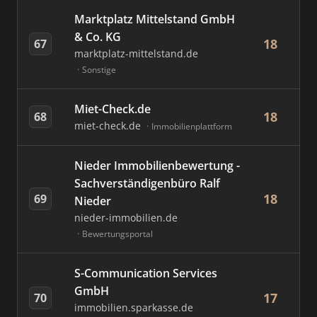
Marktplatz Mittelstand GmbH
& Co. KG
18
67
marktplatz-mittelstand.de
Sonstige
Miet-Check.de
18
68
miet-check.de
Immobilienplattform
Nieder Immobilienbewertung -
Sachverständigenbüro Ralf
18
69
Nieder
nieder-immobilien.de
Bewertungsportal
S-Communication Services
GmbH
17
70
immobilien.sparkasse.de