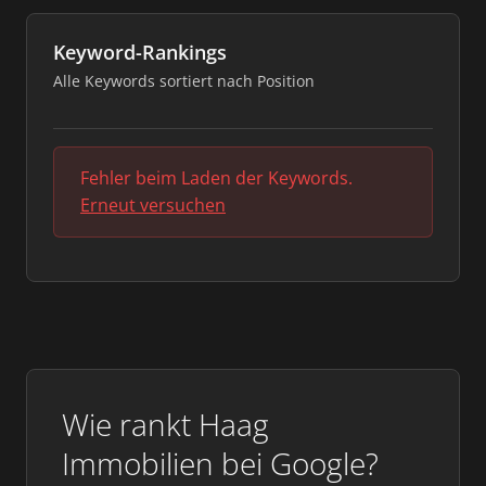
Keyword-Rankings
Alle Keywords sortiert nach Position
Fehler beim Laden der Keywords.
Erneut versuchen
Wie rankt Haag
Immobilien bei Google?