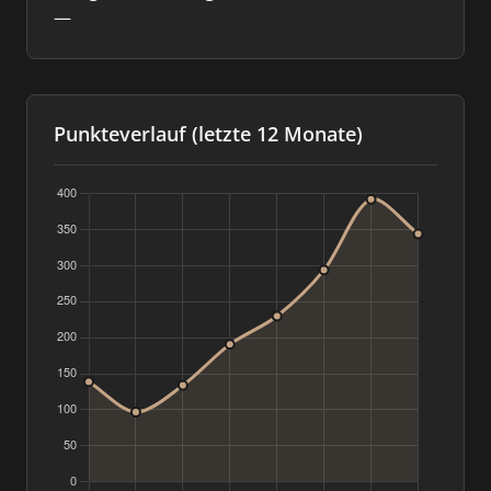
—
Punkteverlauf (letzte 12 Monate)