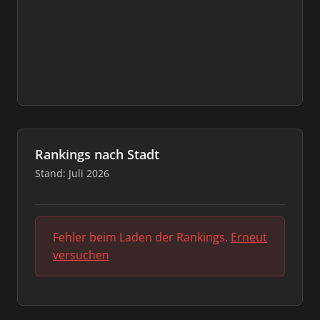
Rankings nach Stadt
Stand: Juli 2026
Fehler beim Laden der Rankings.
Erneut
versuchen