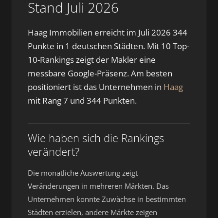
Stand Juli 2026
Haag Immobilien erreicht im Juli 2026 344
Punkte in 1 deutschen Städten. Mit 10 Top-
10-Rankings zeigt der Makler eine
messbare Google-Präsenz. Am besten
positioniert ist das Unternehmen in
Haag
mit Rang 7 und 344 Punkten.
Wie haben sich die Rankings
verändert?
Die monatliche Auswertung zeigt
Veränderungen in mehreren Märkten. Das
Unternehmen konnte Zuwächse in bestimmten
Städten erzielen, andere Märkte zeigen