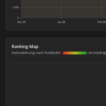
Ranking-Map
Farbcodierung nach Punktzahl:
rot (niedrig