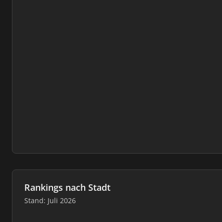
Rankings nach Stadt
Stand: Juli 2026