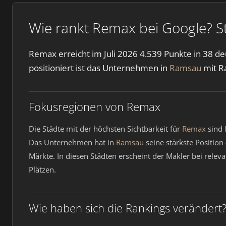
Wie rankt Remax bei Google? St
Remax erreicht im Juli 2026 4.539 Punkte in 38 d
positioniert ist das Unternehmen in
Ramsau
mit R
Fokusregionen von Remax
Die Städte mit der höchsten Sichtbarkeit für
Remax
sind
Das Unternehmen hat in
Ramsau
seine stärkste Position
Märkte. In diesen Städten erscheint der Makler bei rel
Plätzen.
Wie haben sich die Rankings verändert