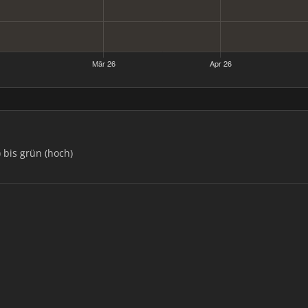
) bis grün (hoch)