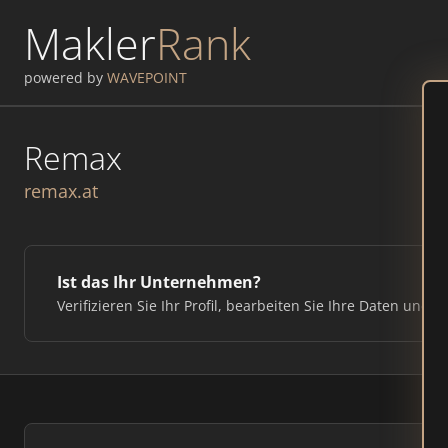
Makler
Rank
powered by
WAVEPOINT
Remax
remax.at
Ist das Ihr Unternehmen?
Verifizieren Sie Ihr Profil, bearbeiten Sie Ihre Daten und