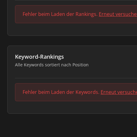
Fehler beim Laden der Rankings.
Erneut versuch
Keyword-Rankings
Alle Keywords sortiert nach Position
Fehler beim Laden der Keywords.
Erneut versuch