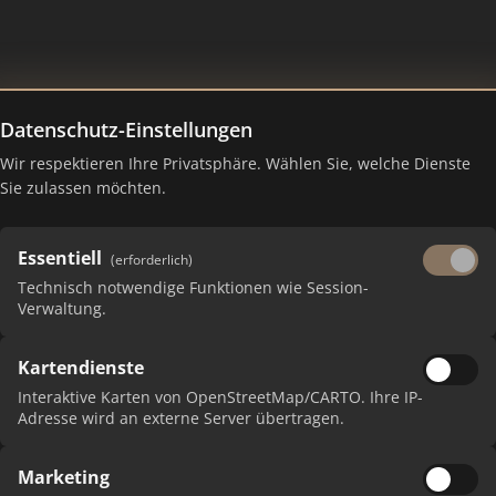
Datenschutz-Einstellungen
Wir respektieren Ihre Privatsphäre. Wählen Sie, welche Dienste
Sie zulassen möchten.
Essentiell
(erforderlich)
Technisch notwendige Funktionen wie Session-
Verwaltung.
 erhalten Sie monatliche Ranking-Updates.
Kartendienste
Interaktive Karten von OpenStreetMap/CARTO. Ihre IP-
Adresse wird an externe Server übertragen.
Marketing