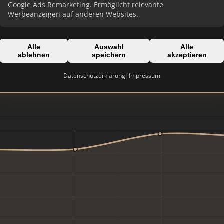
Google Ads Remarketing. Ermöglicht relevante
Werbeanzeigen auf anderen Websites.
Domain:
Alle
Auswahl
Alle
remax.at
ablehnen
speichern
akzeptieren
Datenschutzerklärung
|
Impressum