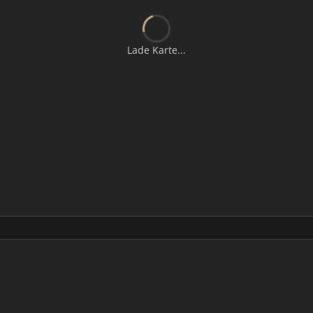
Lade Karte...