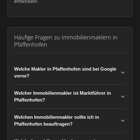
entwickeln.
Häufige Fragen zu Immobilienmaklern in
Pfaffenhofen
Welche Makler in Pfaffenhofen sind bei Google
vorne?
Welcher Immobilienmakler ist Marktführer in
Pfaffenhofen?
Welchen Immobilienmakler sollte ich in
Pfaffenhofen beauftragen?