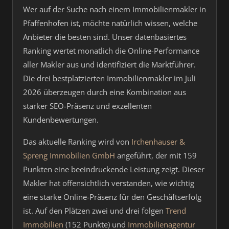
Wer auf der Suche nach einem Immobilienmakler in
Pfaffenhofen ist, möchte natürlich wissen, welche
Anbieter die besten sind. Unser datenbasiertes
Ranking wertet monatlich die Online-Performance
aller Makler aus und identifiziert die Marktführer.
Die drei bestplatzierten Immobilienmakler im Juli
2026 überzeugen durch eine Kombination aus
starker SEO-Präsenz und exzellenten
Kundenbewertungen.
Das aktuelle Ranking wird von
Irchenhauser &
Spreng Immobilien GmbH
angeführt, der mit 159
Punkten eine beeindruckende Leistung zeigt. Dieser
Makler hat offensichtlich verstanden, wie wichtig
eine starke Online-Präsenz für den Geschäftserfolg
ist. Auf den Plätzen zwei und drei folgen
Trend
Immobilien
(152 Punkte) und
Immobilienagentur