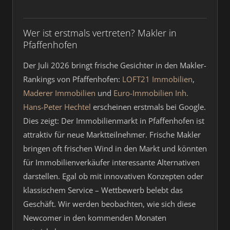
Wer ist erstmals vertreten? Makler in
Pfaffenhofen
Der Juli 2026 bringt frische Gesichter in den Makler-
Rankings von Pfaffenhofen:
LOFT21 Immobilien
,
Maderer Immobilien
und
Euro-Immobilien Inh.
Hans-Peter Hechtel
erscheinen erstmals bei Google.
Dies zeigt: Der Immobilienmarkt in Pfaffenhofen ist
attraktiv für neue Marktteilnehmer. Frische Makler
bringen oft frischen Wind in den Markt und könnten
für Immobilienverkäufer interessante Alternativen
darstellen. Egal ob mit innovativen Konzepten oder
klassischem Service – Wettbewerb belebt das
Geschäft. Wir werden beobachten, wie sich diese
Newcomer in den kommenden Monaten