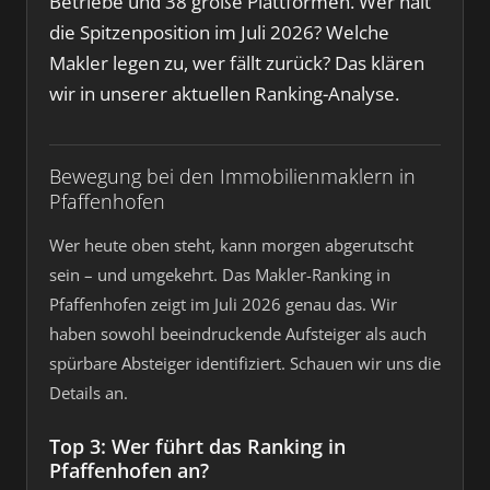
Betriebe und 38 große Plattformen. Wer hält
die Spitzenposition im Juli 2026? Welche
Makler legen zu, wer fällt zurück? Das klären
wir in unserer aktuellen Ranking-Analyse.
Bewegung bei den Immobilienmaklern in
Pfaffenhofen
Wer heute oben steht, kann morgen abgerutscht
sein – und umgekehrt. Das Makler-Ranking in
Pfaffenhofen zeigt im Juli 2026 genau das. Wir
haben sowohl beeindruckende Aufsteiger als auch
spürbare Absteiger identifiziert. Schauen wir uns die
Details an.
Top 3: Wer führt das Ranking in
Pfaffenhofen an?