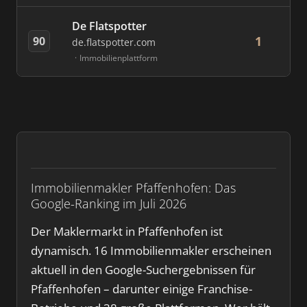
De Flatspotter
1
90
de.flatspotter.com
Immobilienplattform
Immobilienmakler Pfaffenhofen: Das
Google-Ranking im Juli 2026
Der Maklermarkt in Pfaffenhofen ist
dynamisch. 16 Immobilienmakler erscheinen
aktuell in den Google-Suchergebnissen für
Pfaffenhofen – darunter einige Franchise-