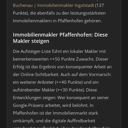
Buchenau | Immobilienmakler Ingolstadt
(137
Punkte), die ebenfalls zu den leistungsstärksten
Immobilienmaklern in Pfaffenhofen gehören.
Immobilienmakler Pfaffenhofen: Diese
Makler steigen
Die Aufsteiger-Liste führt ein lokaler Makler mit
bemerkenswerten ++50 Punkte Zuwachs. Dieser
Erfolg ist das Ergebnis von konsequenter Arbeit an
der Online-Sichtbarkeit. Auch auf dem Vormarsch:
ein weiterer Anbieter (++40 Punkte) und ein
aufstrebender Makler (++30 Punkte). Diese
Entwicklungen zeigen: Wer konsequent an seiner
Google-Präsenz arbeitet, wird belohnt. In
Pfaffenhofen ist der Immobilienmarkt stark
umkämpft, und die digitale Auffindbarkeit