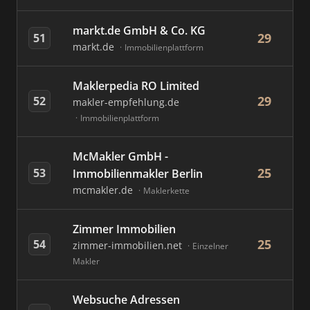
markt.de GmbH & Co. KG
29
51
markt.de
Immobilienplattform
Maklerpedia RO Limited
29
52
makler-empfehlung.de
Immobilienplattform
McMakler GmbH -
25
53
Immobilienmakler Berlin
mcmakler.de
Maklerkette
Zimmer Immobilien
25
54
zimmer-immobilien.net
Einzelner
Makler
Websuche Adressen