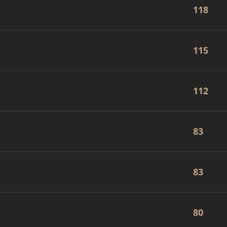
118
115
112
83
83
80