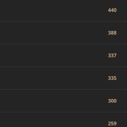
440
388
337
335
300
259