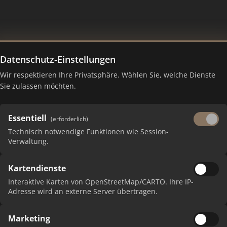
Datenschutz-Einstellungen
Wir respektieren Ihre Privatsphäre. Wählen Sie, welche Dienste
n – Ranking Juli 2026
Sie zulassen möchten.
Essentiell
(erforderlich)
Technisch notwendige Funktionen wie Session-
Verwaltung.
Kartendienste
Interaktive Karten von OpenStreetMap/CARTO. Ihre IP-
Adresse wird an externe Server übertragen.
PUNKTE
Marketing