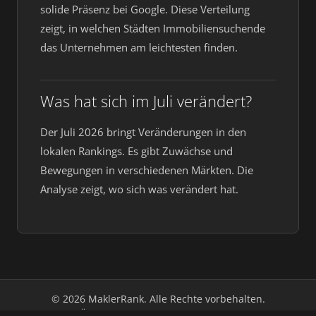
solide Präsenz bei Google. Diese Verteilung
zeigt, in welchen Städten Immobiliensuchende
das Unternehmen am leichtesten finden.
Was hat sich im Juli verändert?
Der Juli 2026 bringt Veränderungen in den
lokalen Rankings. Es gibt Zuwächse und
Bewegungen in verschiedenen Märkten. Die
Analyse zeigt, wo sich was verändert hat.
© 2026 MaklerRank. Alle Rechte vorbehalten.
Über uns
Impressum
Datenschutz