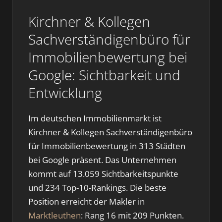
Kirchner & Kollegen
Sachverständigenbüro für
Immobilienbewertung bei
Google: Sichtbarkeit und
Entwicklung
Im deutschen Immobilienmarkt ist
Kirchner & Kollegen Sachverständigenbüro
für Immobilienbewertung in 313 Städten
bei Google präsent. Das Unternehmen
kommt auf 13.059 Sichtbarkeitspunkte
und 234 Top-10-Rankings. Die beste
Position erreicht der Makler in
Marktleuthen
: Rang 16 mit 209 Punkten.