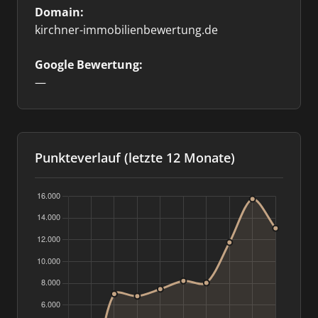
Domain:
kirchner-immobilienbewertung.de
Google Bewertung:
—
Punkteverlauf (letzte 12 Monate)