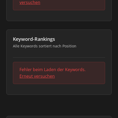
versuchen
Keyword-Rankings
Alle Keywords sortiert nach Position
Fehler beim Laden der Keywords.
Erneut versuchen