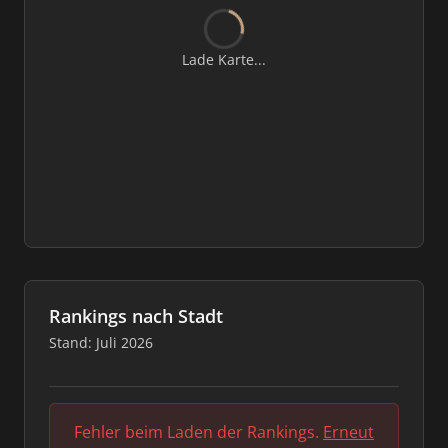
Lade Karte...
Rankings nach Stadt
Stand: Juli 2026
Fehler beim Laden der Rankings.
Erneut