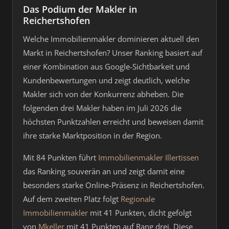
Das Podium der Makler in
Reichertshofen
Welche Immobilienmakler dominieren aktuell den
Markt in Reichertshofen? Unser Ranking basiert auf
einer Kombination aus Google-Sichtbarkeit und
Kundenbewertungen und zeigt deutlich, welche
Makler sich von der Konkurrenz abheben. Die
folgenden drei Makler haben im Juli 2026 die
höchsten Punktzahlen erreicht und beweisen damit
ihre starke Marktposition in der Region.
Mit 84 Punkten führt
Immobilienmakler Illertissen
das Ranking souverän an und zeigt damit eine
besonders starke Online-Präsenz in Reichertshofen.
Auf dem zweiten Platz folgt
Regionale
Immobilienmakler
mit 41 Punkten, dicht gefolgt
von
Mkeller
mit 41 Punkten auf Rang drei. Diese