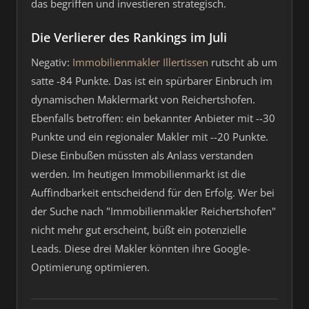
das begriffen und investieren strategisch.
Die Verlierer des Rankings im Juli
Negativ:
Immobilienmakler Illertissen
rutscht ab um
satte -84 Punkte. Das ist ein spürbarer Einbruch im
dynamischen Maklermarkt von Reichertshofen.
Ebenfalls betroffen: ein bekannter Anbieter mit --30
Punkte und ein regionaler Makler mit --20 Punkte.
Diese Einbußen müssten als Anlass verstanden
werden. Im heutigen Immobilienmarkt ist die
Auffindbarkeit entscheidend für den Erfolg. Wer bei
der Suche nach "Immobilienmakler Reichertshofen"
nicht mehr gut erscheint, büßt ein potenzielle
Leads. Diese drei Makler könnten ihre Google-
Optimierung optimieren.