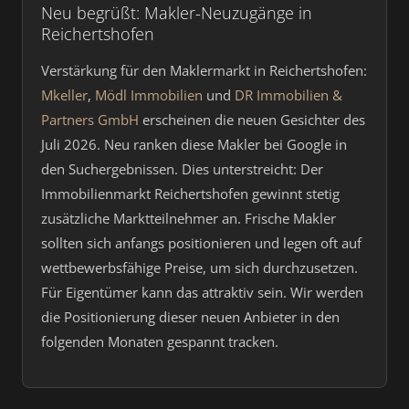
Neu begrüßt: Makler-Neuzugänge in
Reichertshofen
Verstärkung für den Maklermarkt in Reichertshofen:
Mkeller
,
Mödl Immobilien
und
DR Immobilien &
Partners GmbH
erscheinen die neuen Gesichter des
Juli 2026. Neu ranken diese Makler bei Google in
den Suchergebnissen. Dies unterstreicht: Der
Immobilienmarkt Reichertshofen gewinnt stetig
zusätzliche Marktteilnehmer an. Frische Makler
sollten sich anfangs positionieren und legen oft auf
wettbewerbsfähige Preise, um sich durchzusetzen.
Für Eigentümer kann das attraktiv sein. Wir werden
die Positionierung dieser neuen Anbieter in den
folgenden Monaten gespannt tracken.