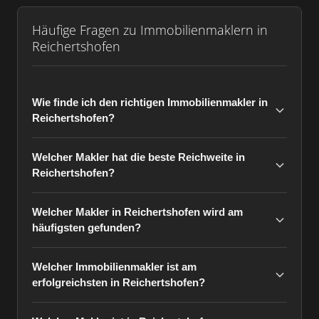
Häufige Fragen zu Immobilienmaklern in
Reichertshofen
Wie finde ich den richtigen Immobilienmakler in
Reichertshofen?
Welcher Makler hat die beste Reichweite in
Reichertshofen?
Welcher Makler in Reichertshofen wird am
häufigsten gefunden?
Welcher Immobilienmakler ist am
erfolgreichsten in Reichertshofen?