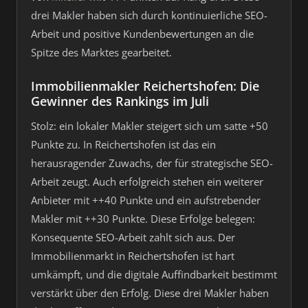
drei Makler haben sich durch kontinuierliche SEO-
Arbeit und positive Kundenbewertungen an die
Spitze des Marktes gearbeitet.
Immobilienmakler Reichertshofen: Die
Gewinner des Rankings im Juli
Stolz: ein lokaler Makler steigert sich um satte +50
Punkte zu. In Reichertshofen ist das ein
herausragender Zuwachs, der für strategische SEO-
Arbeit zeugt. Auch erfolgreich stehen ein weiterer
Anbieter mit ++40 Punkte und ein aufstrebender
Makler mit ++30 Punkte. Diese Erfolge belegen:
Konsequente SEO-Arbeit zahlt sich aus. Der
Immobilienmarkt in Reichertshofen ist hart
umkämpft, und die digitale Auffindbarkeit bestimmt
verstärkt über den Erfolg. Diese drei Makler haben