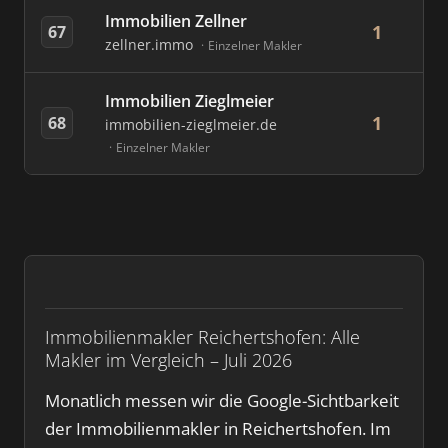
Immobilien Zellner
1
67
zellner.immo
Einzelner Makler
Immobilien Zieglmeier
1
68
immobilien-zieglmeier.de
Einzelner Makler
Immobilienmakler Reichertshofen: Alle
Makler im Vergleich – Juli 2026
Monatlich messen wir die Google-Sichtbarkeit
der Immobilienmakler in Reichertshofen. Im