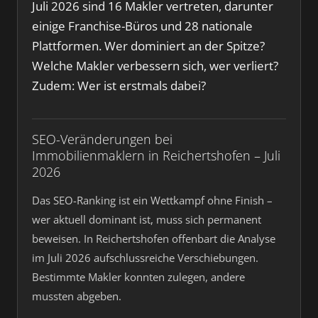
Juli 2026 sind 16 Makler vertreten, darunter
einige Franchise-Büros und 28 nationale
Plattformen. Wer dominiert an der Spitze?
Welche Makler verbessern sich, wer verliert?
Zudem: Wer ist erstmals dabei?
SEO-Veränderungen bei
Immobilienmaklern in Reichertshofen – Juli
2026
Das SEO-Ranking ist ein Wettkampf ohne Finish –
wer aktuell dominant ist, muss sich permanent
beweisen. In Reichertshofen offenbart die Analyse
im Juli 2026 aufschlussreiche Verschiebungen.
Bestimmte Makler konnten zulegen, andere
mussten abgeben.