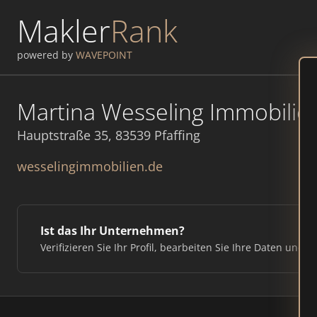
Makler
Rank
powered by
WAVEPOINT
Martina Wesseling Immobilie
Hauptstraße 35, 83539 Pfaffing
wesselingimmobilien.de
Ist das Ihr Unternehmen?
Verifizieren Sie Ihr Profil, bearbeiten Sie Ihre Daten und