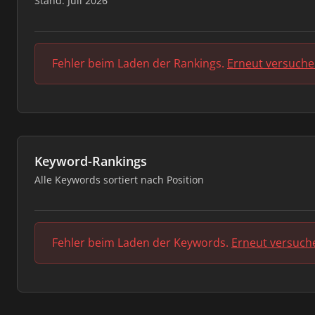
Stand: Juli 2026
Fehler beim Laden der Rankings.
Erneut versuch
Keyword-Rankings
Alle Keywords sortiert nach Position
Fehler beim Laden der Keywords.
Erneut versuch