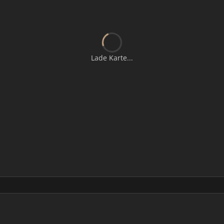
Lade Karte...