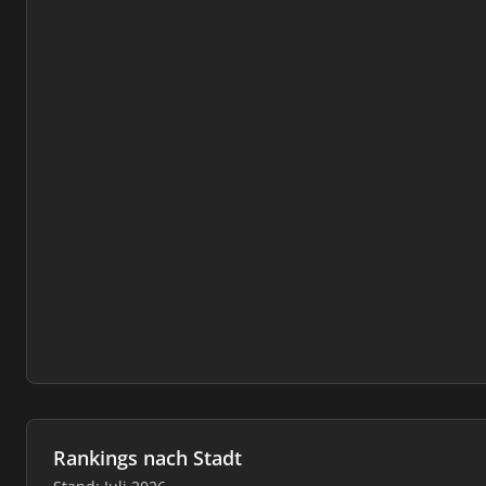
Rankings nach Stadt