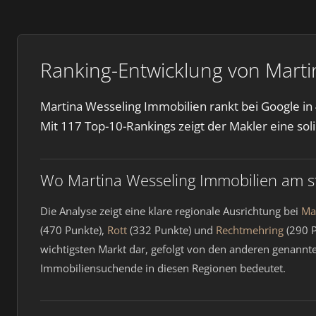
Ranking-Entwicklung von Martin
Martina Wesseling Immobilien rankt bei Google in 
Mit 117 Top-10-Rankings zeigt der Makler eine sol
Wo Martina Wesseling Immobilien am stä
Die Analyse zeigt eine klare regionale Ausrichtung bei
Ma
(470 Punkte),
Rott
(332 Punkte) und
Rechtmehring
(290 P
wichtigsten Markt dar, gefolgt von den anderen genannte
Immobiliensuchende in diesen Regionen bedeutet.