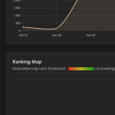
Ranking-Map
Farbcodierung nach Punktzahl:
rot (niedrig