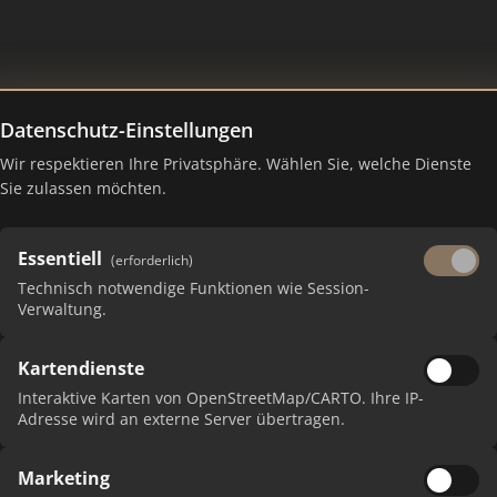
Datenschutz-Einstellungen
n
Wir respektieren Ihre Privatsphäre. Wählen Sie, welche Dienste
Sie zulassen möchten.
Essentiell
(erforderlich)
Technisch notwendige Funktionen wie Session-
Verwaltung.
Kartendienste
 erhalten Sie monatliche Ranking-Updates.
Interaktive Karten von OpenStreetMap/CARTO. Ihre IP-
Adresse wird an externe Server übertragen.
Marketing