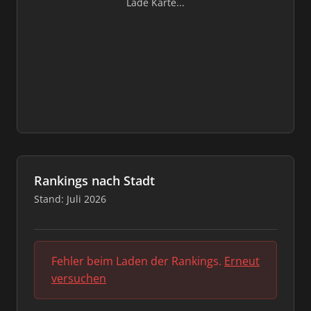
Lade Karte...
Rankings nach Stadt
Stand: Juli 2026
Fehler beim Laden der Rankings.
Erneut
versuchen