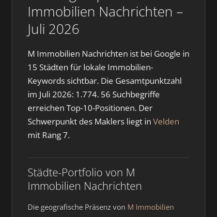
Immobilien Nachrichten –
Juli 2026
M Immobilien Nachrichten ist bei Google in
15 Städten für lokale Immobilien-
Keywords sichtbar. Die Gesamtpunktzahl
im Juli 2026: 1.774. 56 Suchbegriffe
erreichen Top-10-Positionen. Der
Schwerpunkt des Maklers liegt in
Velden
mit Rang 7.
Städte-Portfolio von M
Immobilien Nachrichten
Die geografische Präsenz von
M Immobilien