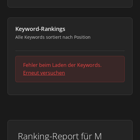
Keyword-Rankings
Alle Keywords sortiert nach Position
Fehler beim Laden der Keywords.
Erneut versuchen
Ranking-Report für M