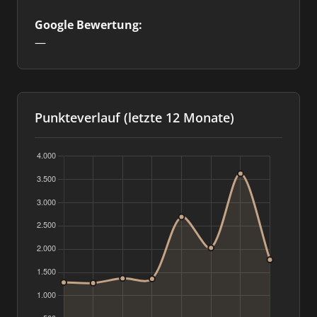
Google Bewertung:
—
Punkteverlauf (letzte 12 Monate)