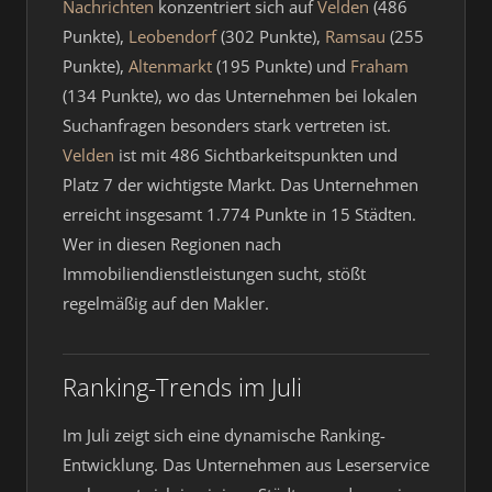
Nachrichten
konzentriert sich auf
Velden
(486
Punkte),
Leobendorf
(302 Punkte),
Ramsau
(255
Punkte),
Altenmarkt
(195 Punkte) und
Fraham
(134 Punkte), wo das Unternehmen bei lokalen
Suchanfragen besonders stark vertreten ist.
Velden
ist mit 486 Sichtbarkeitspunkten und
Platz 7 der wichtigste Markt. Das Unternehmen
erreicht insgesamt 1.774 Punkte in 15 Städten.
Wer in diesen Regionen nach
Immobiliendienstleistungen sucht, stößt
regelmäßig auf den Makler.
Ranking-Trends im Juli
Im Juli zeigt sich eine dynamische Ranking-
Entwicklung. Das Unternehmen aus Leserservice