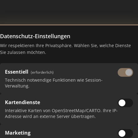
Datenschutz-Einstellungen
Wir respektieren Ihre Privatsphäre. Wählen Sie, welche Dienste
 – Ranking Juli 2026
Sie zulassen möchten.
Essentiell
(erforderlich)
Technisch notwendige Funktionen wie Session-
Verwaltung.
Kartendienste
Interaktive Karten von OpenStreetMap/CARTO. Ihre IP-
Adresse wird an externe Server übertragen.
Marketing