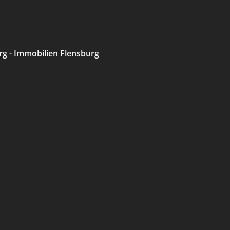
g - Immobilien Flensburg