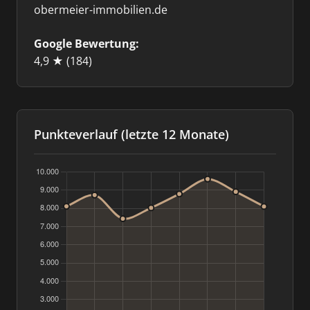
obermeier-immobilien.de
Google Bewertung:
4,9 ★
(184)
Punkteverlauf (letzte 12 Monate)