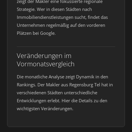
zeigt der Makler eine fokussierte regionale
Strategie. Wer in diesen Städten nach
Immobiliendienstleistungen sucht, findet das
Unternehmen regelmäßig auf den vorderen
Plätzen bei Google.
Veränderungen im
Vormonatsvergleich
Die monatliche Analyse zeigt Dynamik in den
Rankings. Der Makler aus Regensburg Tel hat in
verschiedenen Städten unterschiedliche
Entwicklungen erlebt. Hier die Details zu den
wichtigsten Veränderungen.