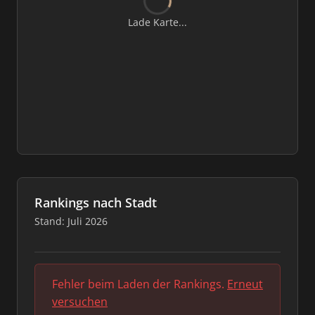
Lade Karte...
Rankings nach Stadt
Stand: Juli 2026
Fehler beim Laden der Rankings.
Erneut
versuchen