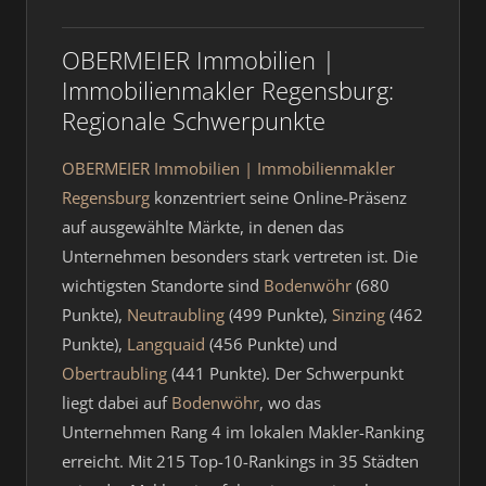
OBERMEIER Immobilien |
Immobilienmakler Regensburg:
Regionale Schwerpunkte
OBERMEIER Immobilien | Immobilienmakler
Regensburg
konzentriert seine Online-Präsenz
auf ausgewählte Märkte, in denen das
Unternehmen besonders stark vertreten ist. Die
wichtigsten Standorte sind
Bodenwöhr
(680
Punkte),
Neutraubling
(499 Punkte),
Sinzing
(462
Punkte),
Langquaid
(456 Punkte) und
Obertraubling
(441 Punkte). Der Schwerpunkt
liegt dabei auf
Bodenwöhr
, wo das
Unternehmen Rang 4 im lokalen Makler-Ranking
erreicht. Mit 215 Top-10-Rankings in 35 Städten