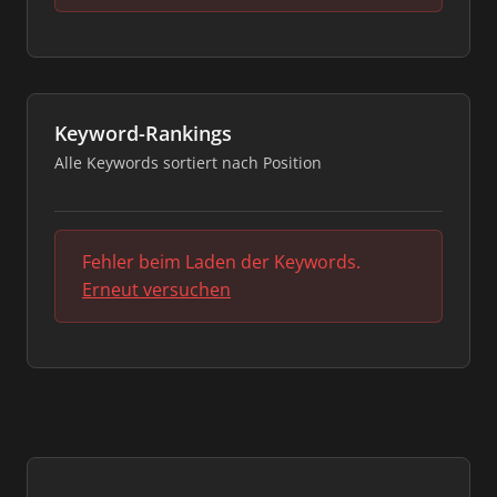
Keyword-Rankings
Alle Keywords sortiert nach Position
Fehler beim Laden der Keywords.
Erneut versuchen