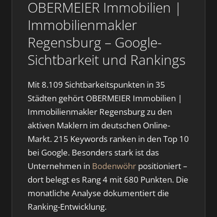
OBERMEIER Immobilien |
Immobilienmakler
Regensburg – Google-
Sichtbarkeit und Rankings
Mit 8.109 Sichtbarkeitspunkten in 35
Städten gehört OBERMEIER Immobilien |
Immobilienmakler Regensburg zu den
aktiven Maklern im deutschen Online-
Markt. 215 Keywords ranken in den Top 10
bei Google. Besonders stark ist das
Unternehmen in
Bodenwöhr
positioniert –
dort belegt es Rang 4 mit 680 Punkten. Die
monatliche Analyse dokumentiert die
Ranking-Entwicklung.