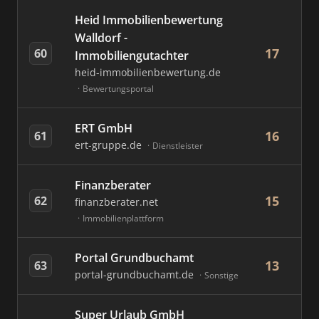
Heid Immobilienbewertung
Walldorf -
17
60
Immobiliengutachter
heid-immobilienbewertung.de
Bewertungsportal
ERT GmbH
16
61
ert-gruppe.de
Dienstleister
Finanzberater
15
62
finanzberater.net
Immobilienplattform
Portal Grundbuchamt
13
63
portal-grundbuchamt.de
Sonstige
Super Urlaub GmbH