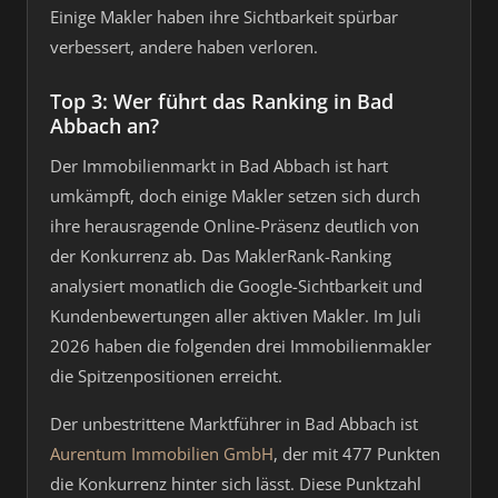
Einige Makler haben ihre Sichtbarkeit spürbar
verbessert, andere haben verloren.
Top 3: Wer führt das Ranking in Bad
Abbach an?
Der Immobilienmarkt in Bad Abbach ist hart
umkämpft, doch einige Makler setzen sich durch
ihre herausragende Online-Präsenz deutlich von
der Konkurrenz ab. Das MaklerRank-Ranking
analysiert monatlich die Google-Sichtbarkeit und
Kundenbewertungen aller aktiven Makler. Im Juli
2026 haben die folgenden drei Immobilienmakler
die Spitzenpositionen erreicht.
Der unbestrittene Marktführer in Bad Abbach ist
Aurentum Immobilien GmbH
, der mit 477 Punkten
die Konkurrenz hinter sich lässt. Diese Punktzahl