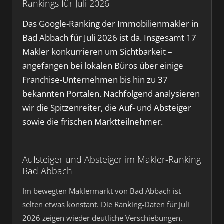
Rankings für Juli 2026
Das Google-Ranking der Immobilienmakler in
Bad Abbach für Juli 2026 ist da. Insgesamt 17
Makler konkurrieren um Sichtbarkeit –
angefangen bei lokalen Büros über einige
Franchise-Unternehmen bis hin zu 37
bekannten Portalen. Nachfolgend analysieren
wir die Spitzenreiter, die Auf- und Absteiger
sowie die frischen Marktteilnehmer.
Aufsteiger und Absteiger im Makler-Ranking
Bad Abbach
Im bewegten Maklermarkt von Bad Abbach ist
selten etwas konstant. Die Ranking-Daten für Juli
2026 zeigen wieder deutliche Verschiebungen.