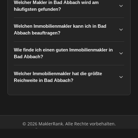
Welcher Makler in Bad Abbach wird am
häufigsten gefunden?
Welchen Immobilienmakler kann ich in Bad
Abbach beauftragen?
Wie finde ich einen guten Immobilienmakler in
Bad Abbach?
Welcher Immobilienmakler hat die größte
Reichweite in Bad Abbach?
© 2026 MaklerRank. Alle Rechte vorbehalten.
Über uns
Impressum
Datenschutz