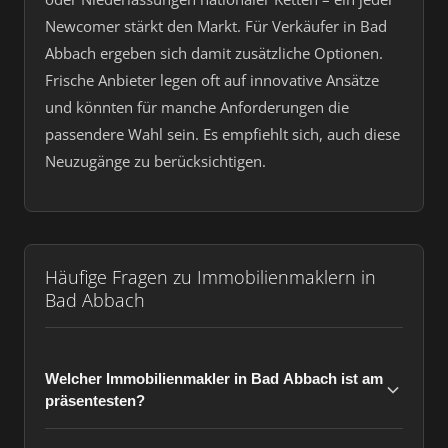
Newcomer stärkt den Markt. Für Verkäufer in Bad
Abbach ergeben sich damit zusätzliche Optionen.
Frische Anbieter legen oft auf innovative Ansätze
und könnten für manche Anforderungen die
passendere Wahl sein. Es empfiehlt sich, auch diese
Neuzugänge zu berücksichtigen.
Häufige Fragen zu Immobilienmaklern in
Bad Abbach
Welcher Immobilienmakler in Bad Abbach ist am
präsentesten?