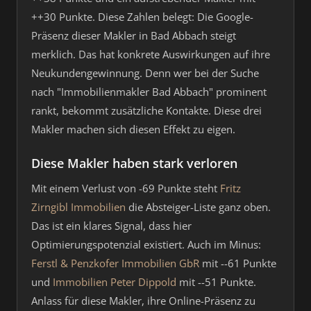
++30 Punkte. Diese Zahlen belegt: Die Google-
Präsenz dieser Makler in Bad Abbach steigt
merklich. Das hat konkrete Auswirkungen auf ihre
Neukundengewinnung. Denn wer bei der Suche
nach "Immobilienmakler Bad Abbach" prominent
rankt, bekommt zusätzliche Kontakte. Diese drei
Makler machen sich diesen Effekt zu eigen.
Diese Makler haben stark verloren
Mit einem Verlust von -69 Punkte steht
Fritz
Zirngibl Immobilien
die Absteiger-Liste ganz oben.
Das ist ein klares Signal, dass hier
Optimierungspotenzial existiert. Auch im Minus:
Ferstl & Penzkofer Immobilien GbR
mit --61 Punkte
und
Immobilien Peter Dippold
mit --51 Punkte.
Anlass für diese Makler, ihre Online-Präsenz zu