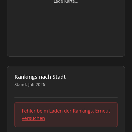
Lade Karte...
Rankings nach Stadt
Stand: Juli 2026
Fehler beim Laden der Rankings.
Erneut
versuchen