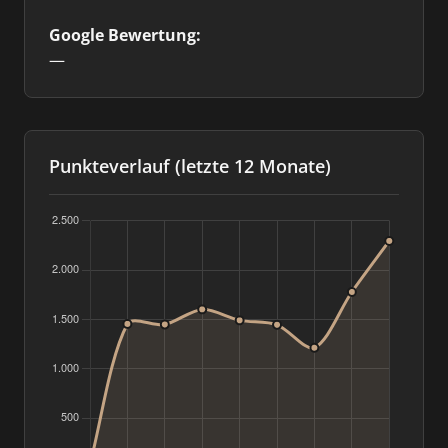
Google Bewertung:
—
Punkteverlauf (letzte 12 Monate)