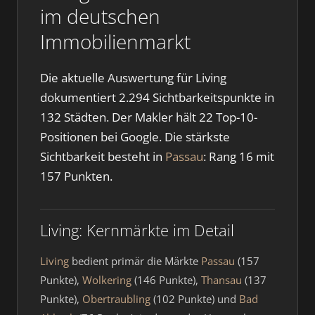
im deutschen
Immobilienmarkt
Die aktuelle Auswertung für Living
dokumentiert 2.294 Sichtbarkeitspunkte in
132 Städten. Der Makler hält 22 Top-10-
Positionen bei Google. Die stärkste
Sichtbarkeit besteht in
Passau
: Rang 16 mit
157 Punkten.
Living: Kernmärkte im Detail
Living
bedient primär die Märkte
Passau
(157
Punkte),
Wolkering
(146 Punkte),
Thansau
(137
Punkte),
Obertraubling
(102 Punkte) und
Bad