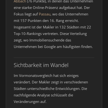
Abbach
(76 Punkte), in denen das Unternehmen
eine starke Online-Präsenz aufgebaut hat. Der
Fokus liegt auf
Passau
, wo das Unternehmen
mit 157 Punkten den 16. Rang erreicht.
Insgesamt ist der Makler in 132 Städten mit 22
Top-10-Rankings vertreten. Diese Verteilung
zeigt, wo Immobiliensuchende das
Unternehmen bei Google am häufigsten finden.
Sichtbarkeit im Wandel
Im Vormonatsvergleich hat sich einiges
verändert. Der Makler zeigt in verschiedenen
Städten unterschiedliche Entwicklungen. Die
nachfolgende Analyse schlüsselt die
Veränderungen auf.