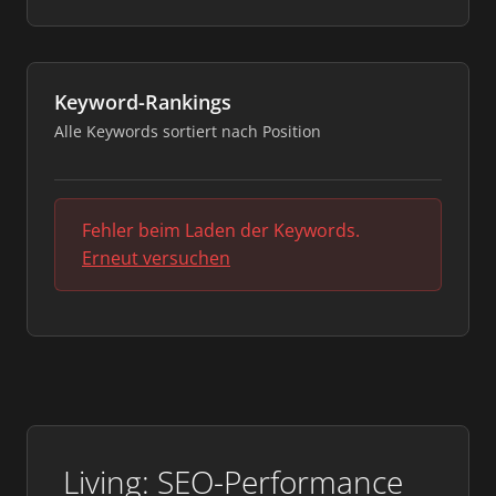
Keyword-Rankings
Alle Keywords sortiert nach Position
Fehler beim Laden der Keywords.
Erneut versuchen
Living: SEO-Performance