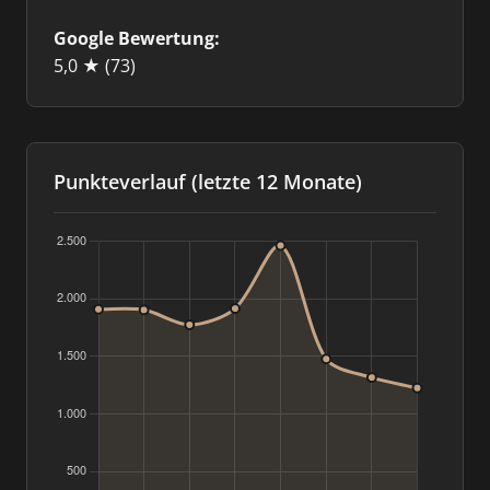
Google Bewertung:
5,0 ★
(73)
Punkteverlauf (letzte 12 Monate)