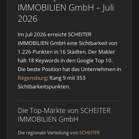
IMMOBILIEN GmbH – Juli
2026
Im Juli 2026 erreicht SCHEITER
IMMOBILIEN GmbH eine Sichtbarkeit von
1.226 Punkten in 16 Städten. Der Makler
hält 18 Keywords in den Google Top 10.
Die beste Position hat das Unternehmen in
Regensburg
: Rang 9 mit 353
Sichtbarkeitspunkten.
Die Top-Märkte von SCHEITER
IMMOBILIEN GmbH
Die regionale Verteilung von
SCHEITER