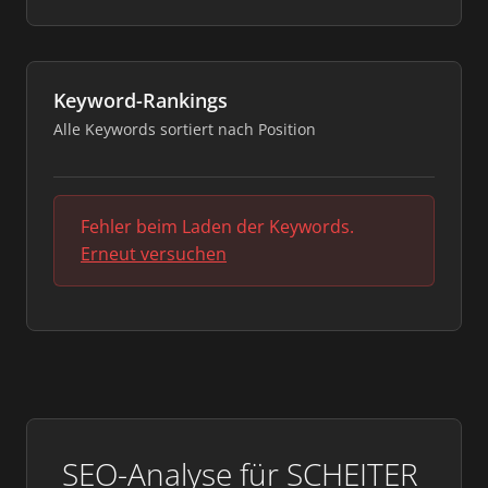
Keyword-Rankings
Alle Keywords sortiert nach Position
Fehler beim Laden der Keywords.
Erneut versuchen
SEO-Analyse für SCHEITER