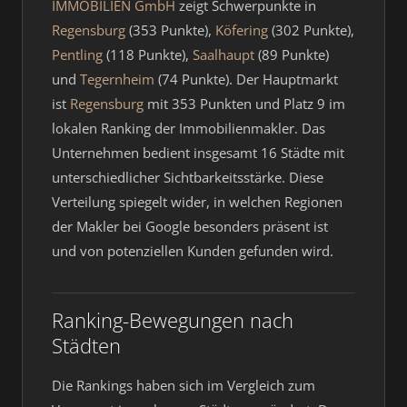
IMMOBILIEN GmbH
zeigt Schwerpunkte in
Regensburg
(353 Punkte),
Köfering
(302 Punkte),
Pentling
(118 Punkte),
Saalhaupt
(89 Punkte)
und
Tegernheim
(74 Punkte). Der Hauptmarkt
ist
Regensburg
mit 353 Punkten und Platz 9 im
lokalen Ranking der Immobilienmakler. Das
Unternehmen bedient insgesamt 16 Städte mit
unterschiedlicher Sichtbarkeitsstärke. Diese
Verteilung spiegelt wider, in welchen Regionen
der Makler bei Google besonders präsent ist
und von potenziellen Kunden gefunden wird.
Ranking-Bewegungen nach
Städten
Die Rankings haben sich im Vergleich zum