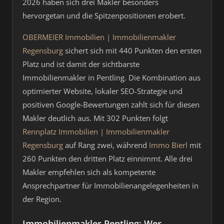
2026 haben sich drei Makler besonders
hervorgetan und die Spitzenpositionen erobert.
OBERMEIER Immobilien | Immobilienmakler
Regensburg
sichert sich mit 440 Punkten den ersten
Platz und ist damit der sichtbarste
Immobilienmakler in Pentling. Die Kombination aus
optimierter Website, lokaler SEO-Strategie und
positiven Google-Bewertungen zahlt sich für diesen
Makler deutlich aus. Mit 302 Punkten folgt
Rennplatz Immobilien | Immobilienmakler
Regensburg
auf Rang zwei, während
Immo Bierl
mit
260 Punkten den dritten Platz einnimmt. Alle drei
Makler empfehlen sich als kompetente
Ansprechpartner für Immobilienangelegenheiten in
der Region.
Immobilienmakler Pentling: Wer