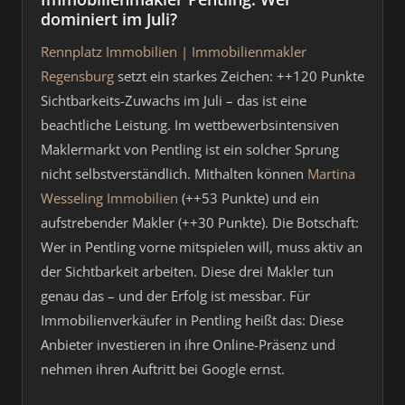
dominiert im Juli?
Rennplatz Immobilien | Immobilienmakler
Regensburg
setzt ein starkes Zeichen: ++120 Punkte
Sichtbarkeits-Zuwachs im Juli – das ist eine
beachtliche Leistung. Im wettbewerbsintensiven
Maklermarkt von Pentling ist ein solcher Sprung
nicht selbstverständlich. Mithalten können
Martina
Wesseling Immobilien
(++53 Punkte) und ein
aufstrebender Makler (++30 Punkte). Die Botschaft:
Wer in Pentling vorne mitspielen will, muss aktiv an
der Sichtbarkeit arbeiten. Diese drei Makler tun
genau das – und der Erfolg ist messbar. Für
Immobilienverkäufer in Pentling heißt das: Diese
Anbieter investieren in ihre Online-Präsenz und
nehmen ihren Auftritt bei Google ernst.