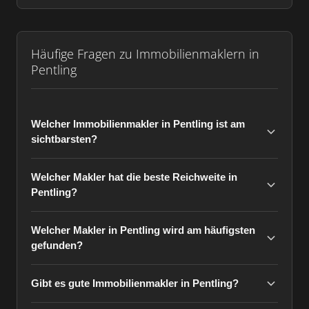
Häufige Fragen zu Immobilienmaklern in
Pentling
Welcher Immobilienmakler in Pentling ist am
sichtbarsten?
Welcher Makler hat die beste Reichweite in
Pentling?
Welcher Makler in Pentling wird am häufigsten
gefunden?
Gibt es gute Immobilienmakler in Pentling?