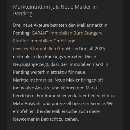
Markteintritt im Juli: Neue Makler in
Pentling
Drei neue Akteure betreten den Maklermarkt in
Pentling:
GARANT Immobilien Büro Stuttgart
,
Picaflor Immobilien GmbH
und
newLevel.Immobilien GmbH
sind im Juli 2026
erstmals in den Rankings vertreten. Diese
Neuzugänge zeigt, dass der Immobilienmarkt in
Pentling weiterhin attraktiv für neue
Marktteilnehmer ist. Neue Makler bringen oft
innovative Ansätze und können den Markt
bereichern. Für Immobilienverkäufer bedeutet das:
Mehr Auswahl und potenziell besserer Service. Wir
empfehlen, bei der Maklersuche auch diese
Newcomer in Betracht zu ziehen.