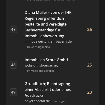
Diana Müller - von der IHK
Regensburg öffentlich
bestellte und vereidigte
26
47
Sachverständige für
Immobilienbewertung
immobewertungen-bayern.de
Bewertungsportal
Immobilien Scout GmbH
25
48
wohnungsboerse.net
Immobilienplattform
Grundbuch; Beantragung
einer Abschrift oder eines
23
49
Ausdrucks
bayernportal.de
Sonstige