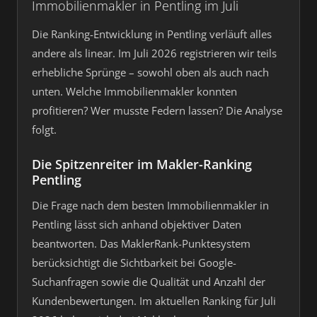
Immobilienmakler in Pentling im Juli
Die Ranking-Entwicklung in Pentling verläuft alles
andere als linear. Im Juli 2026 registrieren wir teils
erhebliche Sprünge – sowohl oben als auch nach
unten. Welche Immobilienmakler konnten
profitieren? Wer musste Federn lassen? Die Analyse
folgt.
Die Spitzenreiter im Makler-Ranking
Pentling
Die Frage nach dem besten Immobilienmakler in
Pentling lässt sich anhand objektiver Daten
beantworten. Das MaklerRank-Punktesystem
berücksichtigt die Sichtbarkeit bei Google-
Suchanfragen sowie die Qualität und Anzahl der
Kundenbewertungen. Im aktuellen Ranking für Juli