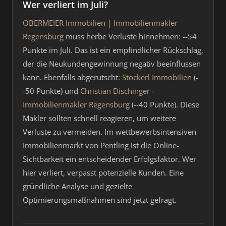
Wer verliert im Juli?
OBERMEIER Immobilien | Immobilienmakler
Regensburg
muss herbe Verluste hinnehmen: --54
Punkte im Juli. Das ist ein empfindlicher Rückschlag,
der die Neukundengewinnung negativ beeinflussen
kann. Ebenfalls abgerutscht:
Stockerl Immobilien
(-
-50 Punkte) und
Christian Dischinger -
Immobilienmakler Regensburg
(--40 Punkte). Diese
Makler sollten schnell reagieren, um weitere
Verluste zu vermeiden. Im wettbewerbsintensiven
Immobilienmarkt von Pentling ist die Online-
Sichtbarkeit ein entscheidender Erfolgsfaktor. Wer
hier verliert, verpasst potenzielle Kunden. Eine
gründliche Analyse und gezielte
Optimierungsmaßnahmen sind jetzt gefragt.