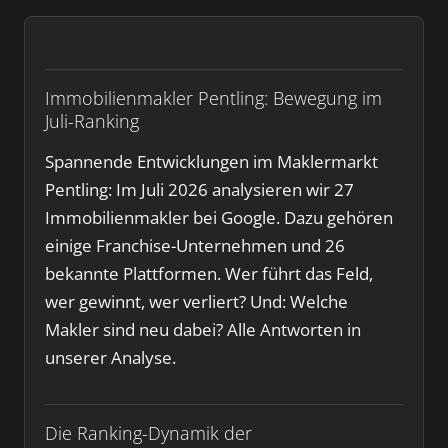
Immobilienmakler Pentling: Bewegung im
Juli-Ranking
Spannende Entwicklungen im Maklermarkt
Pentling: Im Juli 2026 analysieren wir 27
Immobilienmakler bei Google. Dazu gehören
einige Franchise-Unternehmen und 26
bekannte Plattformen. Wer führt das Feld,
wer gewinnt, wer verliert? Und: Welche
Makler sind neu dabei? Alle Antworten in
unserer Analyse.
Die Ranking-Dynamik der