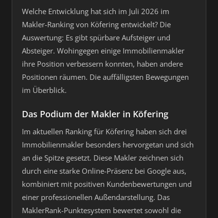
Welche Entwicklung hat sich im Juli 2026 im
Makler-Ranking von Köfering entwickelt? Die
Auswertung: Es gibt spürbare Aufsteiger und
Absteiger. Wohingegen einige Immobilienmakler
ihre Position verbessern konnten, haben andere
Positionen räumen. Die auffälligsten Bewegungen
im Überblick.
Das Podium der Makler in Köfering
Im aktuellen Ranking für Köfering haben sich drei
Immobilienmakler besonders hervorgetan und sich
an die Spitze gesetzt. Diese Makler zeichnen sich
durch eine starke Online-Präsenz bei Google aus,
kombiniert mit positiven Kundenbewertungen und
einer professionellen Außendarstellung. Das
MaklerRank-Punktesystem bewertet sowohl die