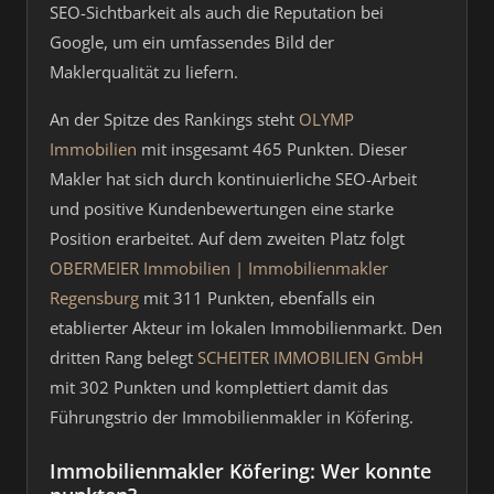
SEO-Sichtbarkeit als auch die Reputation bei
Google, um ein umfassendes Bild der
Maklerqualität zu liefern.
An der Spitze des Rankings steht
OLYMP
Immobilien
mit insgesamt 465 Punkten. Dieser
Makler hat sich durch kontinuierliche SEO-Arbeit
und positive Kundenbewertungen eine starke
Position erarbeitet. Auf dem zweiten Platz folgt
OBERMEIER Immobilien | Immobilienmakler
Regensburg
mit 311 Punkten, ebenfalls ein
etablierter Akteur im lokalen Immobilienmarkt. Den
dritten Rang belegt
SCHEITER IMMOBILIEN GmbH
mit 302 Punkten und komplettiert damit das
Führungstrio der Immobilienmakler in Köfering.
Immobilienmakler Köfering: Wer konnte