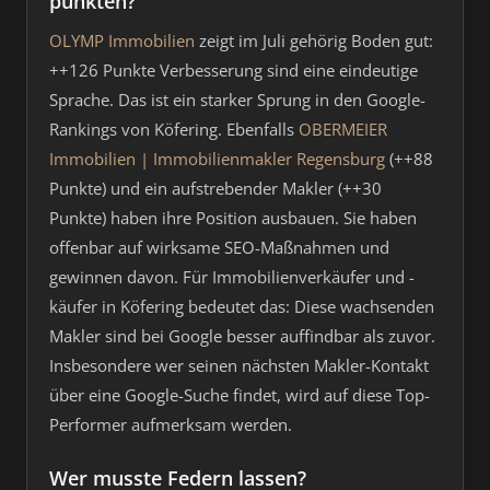
punkten?
OLYMP Immobilien
zeigt im Juli gehörig Boden gut:
++126 Punkte Verbesserung sind eine eindeutige
Sprache. Das ist ein starker Sprung in den Google-
Rankings von Köfering. Ebenfalls
OBERMEIER
Immobilien | Immobilienmakler Regensburg
(++88
Punkte) und ein aufstrebender Makler (++30
Punkte) haben ihre Position ausbauen. Sie haben
offenbar auf wirksame SEO-Maßnahmen und
gewinnen davon. Für Immobilienverkäufer und -
käufer in Köfering bedeutet das: Diese wachsenden
Makler sind bei Google besser auffindbar als zuvor.
Insbesondere wer seinen nächsten Makler-Kontakt
über eine Google-Suche findet, wird auf diese Top-
Performer aufmerksam werden.
Wer musste Federn lassen?