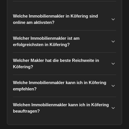
Welche Immobilienmakler in Köfering sind
online am aktivsten?
Welcher Immobilienmakler ist am
erfolgreichsten in Köfering?
Welcher Makler hat die beste Reichweite in
Köfering?
Welche Immobilienmakler kann ich in Köfering
empfehlen?
Welchen Immobilienmakler kann ich in Köfering
beauftragen?