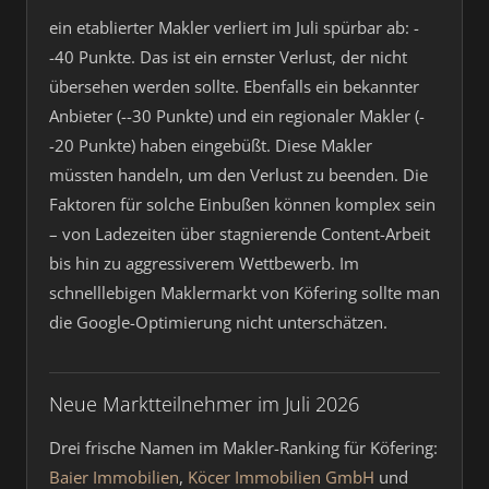
ein etablierter Makler verliert im Juli spürbar ab: -
-40 Punkte. Das ist ein ernster Verlust, der nicht
übersehen werden sollte. Ebenfalls ein bekannter
Anbieter (--30 Punkte) und ein regionaler Makler (-
-20 Punkte) haben eingebüßt. Diese Makler
müssten handeln, um den Verlust zu beenden. Die
Faktoren für solche Einbußen können komplex sein
– von Ladezeiten über stagnierende Content-Arbeit
bis hin zu aggressiverem Wettbewerb. Im
schnelllebigen Maklermarkt von Köfering sollte man
die Google-Optimierung nicht unterschätzen.
Neue Marktteilnehmer im Juli 2026
Drei frische Namen im Makler-Ranking für Köfering:
Baier Immobilien
,
Köcer Immobilien GmbH
und