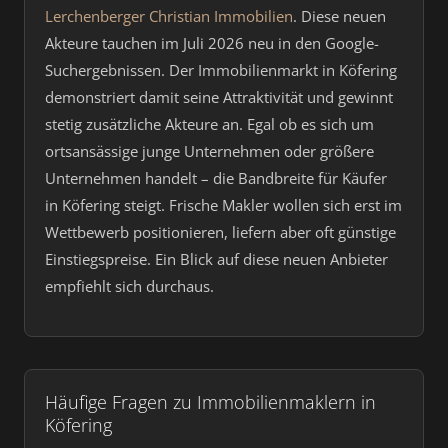
Lerchenberger Christian Immobilien
. Diese neuen
Akteure tauchen im Juli 2026 neu in den Google-
Suchergebnissen. Der Immobilienmarkt in Köfering
demonstriert damit seine Attraktivität und gewinnt
stetig zusätzliche Akteure an. Egal ob es sich um
ortsansässige junge Unternehmen oder größere
Unternehmen handelt – die Bandbreite für Käufer
in Köfering steigt. Frische Makler wollen sich erst im
Wettbewerb positionieren, liefern aber oft günstige
Einstiegspreise. Ein Blick auf diese neuen Anbieter
empfiehlt sich durchaus.
Häufige Fragen zu Immobilienmaklern in
Köfering