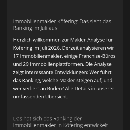
Immobilienmakler Köfering: Das sieht das
Ranking im Juli aus
Herzlich willkommen zur Makler-Analyse für
Köfering im Juli 2026. Derzeit analysieren wir
17 Immobilienmakler, einige Franchise-Büros
und 29 Immobilienplattformen. Die Analyse
zeigt interessante Entwicklungen: Wer führt
das Ranking, welche Makler steigen auf, und
wer verliert an Boden? Alle Details in unserer
umfassenden Übersicht.
Das hat sich das Ranking der
Immobilienmakler in Köfering entwickelt