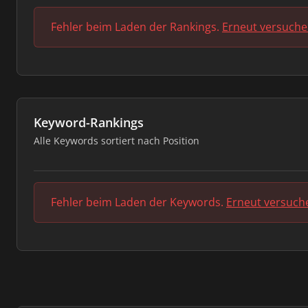
Fehler beim Laden der Rankings.
Erneut versuch
Keyword-Rankings
Alle Keywords sortiert nach Position
Fehler beim Laden der Keywords.
Erneut versuch