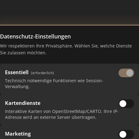
Datenschutz-Einstellungen
Wir respektieren Ihre Privatsphäre. Wählen Sie, welche Dienste
Sie zulassen möchten.
Essentiell
(erforderlich)
Technisch notwendige Funktionen wie Session-
Verwaltung.
 erhalten Sie monatliche Ranking-Updates.
Kartendienste
Interaktive Karten von OpenStreetMap/CARTO. Ihre IP-
Adresse wird an externe Server übertragen.
Marketing