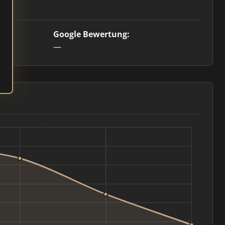
Google Bewertung:
—