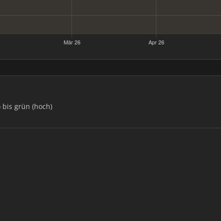
) bis grün (hoch)