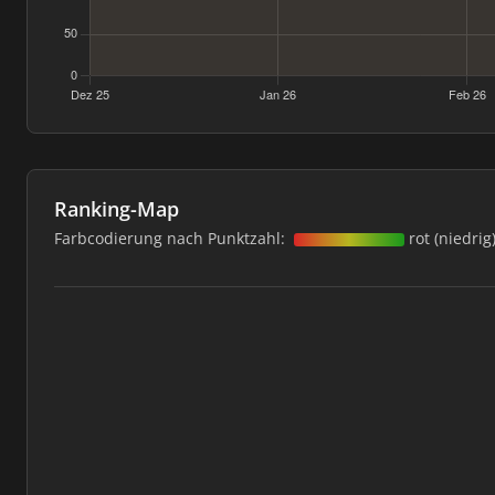
Ranking-Map
Farbcodierung nach Punktzahl:
rot (niedrig