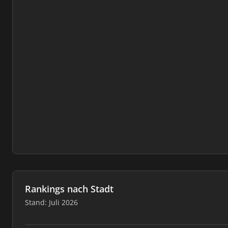
Rankings nach Stadt
Stand: Juli 2026