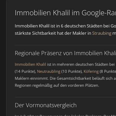
Immobilien Khalil im Google-Ra
Immobilien Khalil ist in 6 deutschen Städten bei 
stärkste Sichtbarkeit hat der Makler in
Straubing
mi
Regionale Präsenz von Immobilien Khali
Immobilien Khalil
ist in mehreren deutschen Städten bei
(14 Punkte),
Neutraubling
(10 Punkte),
Köfering
(8 Punkt
Maklern einnimmt. Die Gesamtsichtbarkeit beläuft sich a
Regionen regelmäßig auf den vorderen Plätzen.
Der Vormonatsvergleich