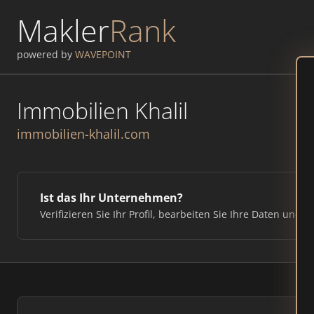
Makler
Rank
powered by
WAVEPOINT
Immobilien Khalil
immobilien-khalil.com
Ist das Ihr Unternehmen?
Verifizieren Sie Ihr Profil, bearbeiten Sie Ihre Daten und