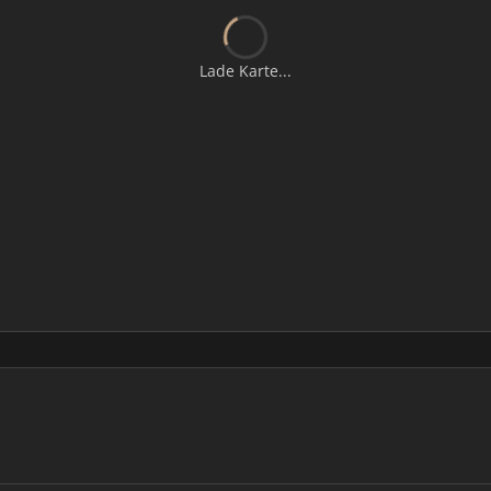
Lade Karte...