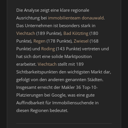
Die Analyse zeigt eine klare regionale
Ausrichtung bei
immobilienteam donauwald
.
Das Unternehmen ist besonders stark in
Viechtach
(189 Punkte),
Bad Kötzting
(180
Punkte),
Regen
(178 Punkte),
Zwiesel
(168
Punkte) und
Roding
(143 Punkte) vertreten und
hat sich dort eine solide Marktposition
erarbeitet.
Viechtach
stellt mit 189
Sichtbarkeitspunkten den wichtigsten Markt dar,
gefolgt von den anderen genannten Städten.
Insgesamt erreicht der Makler 36 Top-10-
Platzierungen bei Google, was eine gute
Auffindbarkeit für Immobiliensuchende in
diesen Regionen bedeutet.