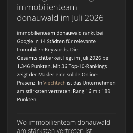
immobilienteam
donauwald im Juli 2026
immobilienteam donauwald rankt bei
Google in 14 Städten für relevante
Immobilien-Keywords. Die
Gesamtsichtbarkeit liegt im Juli 2026 bei
1.346 Punkten. Mit 36 Top-10-Rankings
zeigt der Makler eine solide Online-
Präsenz. In
Viechtach
ist das Unternehmen
am stärksten vertreten: Rang 16 mit 189
Punkten.
Wo immobilienteam donauwald
am stärksten vertreten ist