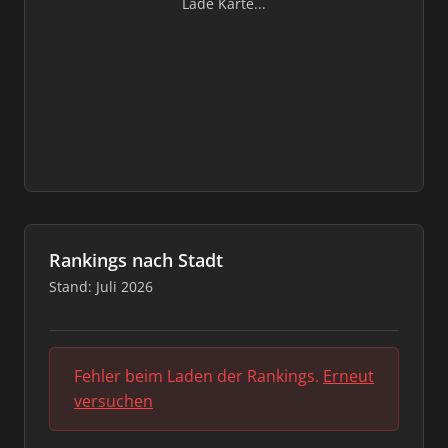
Lade Karte...
Rankings nach Stadt
Stand: Juli 2026
Fehler beim Laden der Rankings.
Erneut
versuchen