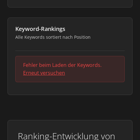
Keyword-Rankings
Alle Keywords sortiert nach Position
Fehler beim Laden der Keywords.
Erneut versuchen
Ranking-Entwicklung von