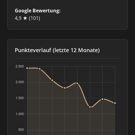
Google Bewertung:
4,9 ★
(101)
Punkteverlauf (letzte 12 Monate)