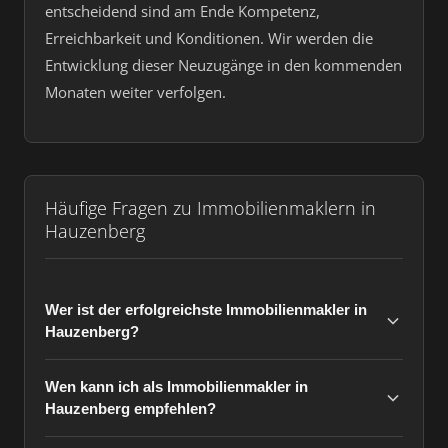
entscheidend sind am Ende Kompetenz,
Erreichbarkeit und Konditionen. Wir werden die
Entwicklung dieser Neuzugänge in den kommenden
Monaten weiter verfolgen.
Häufige Fragen zu Immobilienmaklern in
Hauzenberg
Wer ist der erfolgreichste Immobilienmakler in
Hauzenberg?
Wen kann ich als Immobilienmakler in
Hauzenberg empfehlen?