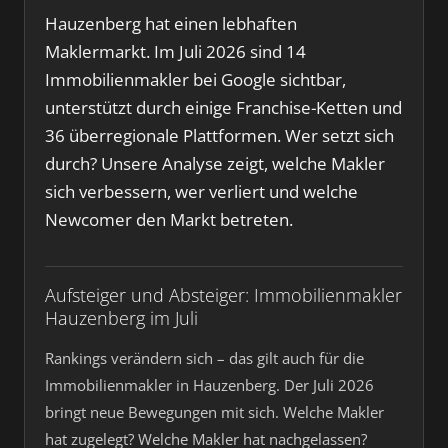
Hauzenberg hat einen lebhaften
Maklermarkt. Im Juli 2026 sind 14
Immobilienmakler bei Google sichtbar,
unterstützt durch einige Franchise-Ketten und
36 überregionale Plattformen. Wer setzt sich
durch? Unsere Analyse zeigt, welche Makler
sich verbessern, wer verliert und welche
Newcomer den Markt betreten.
Aufsteiger und Absteiger: Immobilienmakler
Hauzenberg im Juli
Rankings verändern sich – das gilt auch für die
Immobilienmakler in Hauzenberg. Der Juli 2026
bringt neue Bewegungen mit sich. Welche Makler
hat zugelegt? Welche Makler hat nachgelassen?