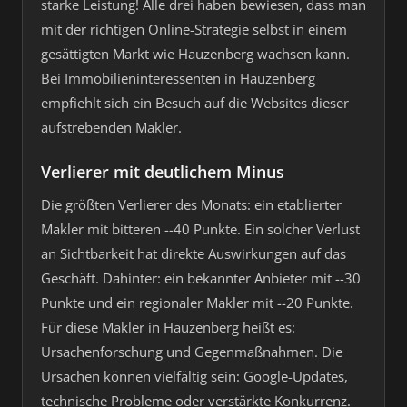
starke Leistung! Alle drei haben bewiesen, dass man
mit der richtigen Online-Strategie selbst in einem
gesättigten Markt wie Hauzenberg wachsen kann.
Bei Immobilieninteressenten in Hauzenberg
empfiehlt sich ein Besuch auf die Websites dieser
aufstrebenden Makler.
Verlierer mit deutlichem Minus
Die größten Verlierer des Monats: ein etablierter
Makler mit bitteren --40 Punkte. Ein solcher Verlust
an Sichtbarkeit hat direkte Auswirkungen auf das
Geschäft. Dahinter: ein bekannter Anbieter mit --30
Punkte und ein regionaler Makler mit --20 Punkte.
Für diese Makler in Hauzenberg heißt es:
Ursachenforschung und Gegenmaßnahmen. Die
Ursachen können vielfältig sein: Google-Updates,
technische Probleme oder verstärkte Konkurrenz.