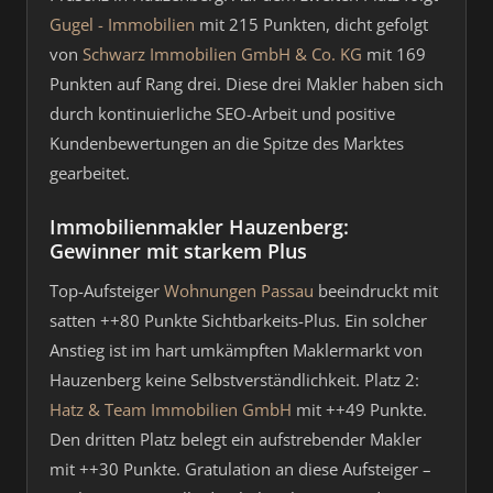
Gugel - Immobilien
mit 215 Punkten, dicht gefolgt
von
Schwarz Immobilien GmbH & Co. KG
mit 169
Punkten auf Rang drei. Diese drei Makler haben sich
durch kontinuierliche SEO-Arbeit und positive
Kundenbewertungen an die Spitze des Marktes
gearbeitet.
Immobilienmakler Hauzenberg:
Gewinner mit starkem Plus
Top-Aufsteiger
Wohnungen Passau
beeindruckt mit
satten ++80 Punkte Sichtbarkeits-Plus. Ein solcher
Anstieg ist im hart umkämpften Maklermarkt von
Hauzenberg keine Selbstverständlichkeit. Platz 2:
Hatz & Team Immobilien GmbH
mit ++49 Punkte.
Den dritten Platz belegt ein aufstrebender Makler
mit ++30 Punkte. Gratulation an diese Aufsteiger –