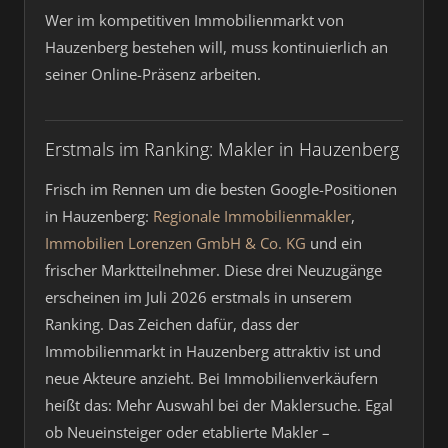
Wer im kompetitiven Immobilienmarkt von
Hauzenberg bestehen will, muss kontinuierlich an
seiner Online-Präsenz arbeiten.
Erstmals im Ranking: Makler in Hauzenberg
Frisch im Rennen um die besten Google-Positionen
in Hauzenberg:
Regionale Immobilienmakler
,
Immobilien Lorenzen GmbH & Co. KG
und ein
frischer Marktteilnehmer. Diese drei Neuzugänge
erscheinen im Juli 2026 erstmals in unserem
Ranking. Das Zeichen dafür, dass der
Immobilienmarkt in Hauzenberg attraktiv ist und
neue Akteure anzieht. Bei Immobilienverkäufern
heißt das: Mehr Auswahl bei der Maklersuche. Egal
ob Neueinsteiger oder etablierte Makler –