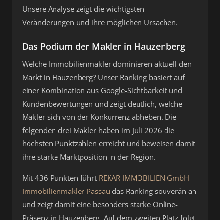
Unsere Analyse zeigt die wichtigsten
Veränderungen und ihre möglichen Ursachen.
Das Podium der Makler in Hauzenberg
Welche Immobilienmakler dominieren aktuell den
Markt in Hauzenberg? Unser Ranking basiert auf
einer Kombination aus Google-Sichtbarkeit und
Kundenbewertungen und zeigt deutlich, welche
Makler sich von der Konkurrenz abheben. Die
folgenden drei Makler haben im Juli 2026 die
höchsten Punktzahlen erreicht und beweisen damit
ihre starke Marktposition in der Region.
Mit 436 Punkten führt
REKAR IMMOBILIEN GmbH |
Immobilienmakler Passau
das Ranking souverän an
und zeigt damit eine besonders starke Online-
Präsenz in Hauzenberg. Auf dem zweiten Platz folgt