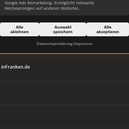
Google Ads Remarketing. Ermöglicht relevante
Werbeanzeigen auf anderen Websites.
Alle
Auswahl
Alle
ablehnen
speichern
akzeptieren
Datenschutzerklärung
|
Impressum
 inFranken.de