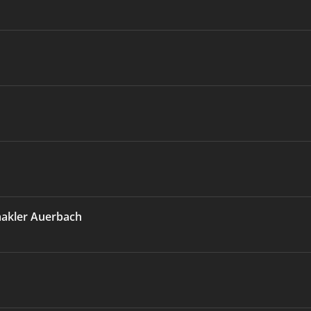
akler Auerbach