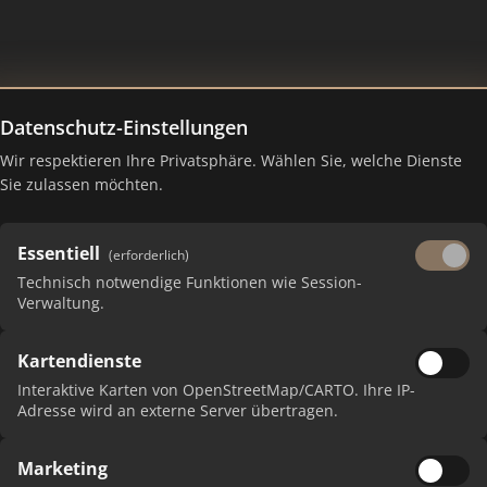
Datenschutz-Einstellungen
Wir respektieren Ihre Privatsphäre. Wählen Sie, welche Dienste
– Ranking Juli 2026
Sie zulassen möchten.
Essentiell
(erforderlich)
Technisch notwendige Funktionen wie Session-
Verwaltung.
Kartendienste
Interaktive Karten von OpenStreetMap/CARTO. Ihre IP-
Adresse wird an externe Server übertragen.
Marketing