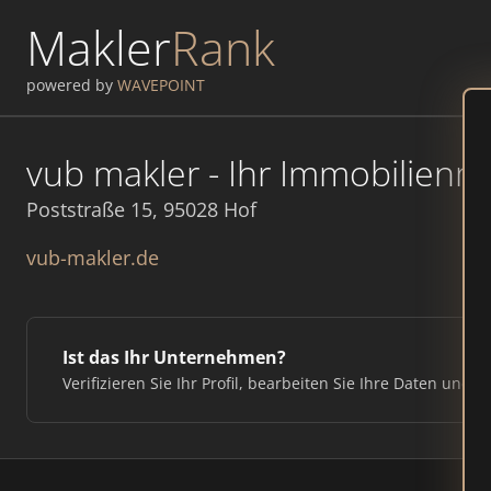
Makler
Rank
powered by
WAVEPOINT
vub makler - Ihr Immobilienm
Poststraße 15, 95028 Hof
vub-makler.de
Ist das Ihr Unternehmen?
Verifizieren Sie Ihr Profil, bearbeiten Sie Ihre Daten und