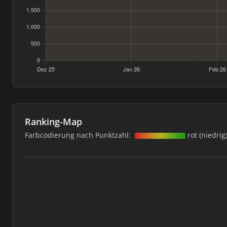
Ranking-Map
Farbcodierung nach Punktzahl:
rot (niedrig