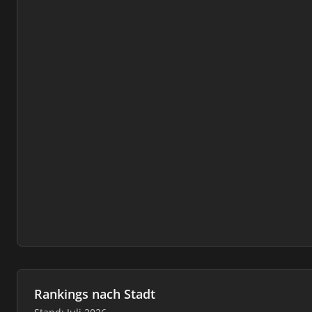
Rankings nach Stadt