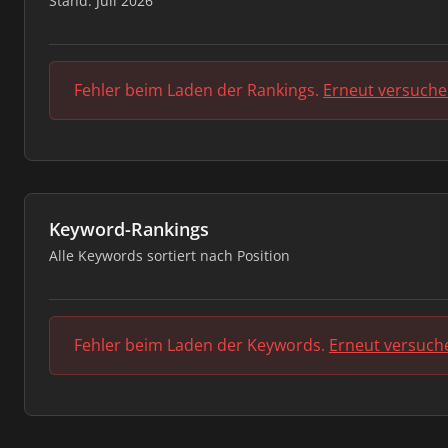
Stand: Juli 2026
Fehler beim Laden der Rankings.
Erneut versuch
Keyword-Rankings
Alle Keywords sortiert nach Position
Fehler beim Laden der Keywords.
Erneut versuch