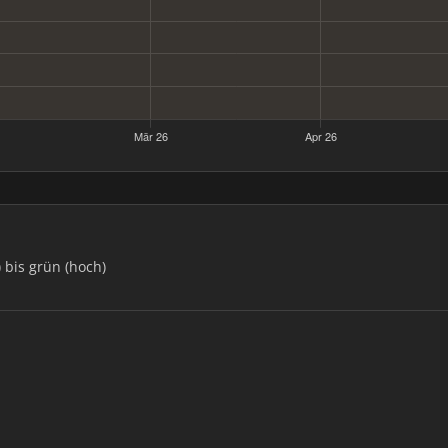
) bis grün (hoch)