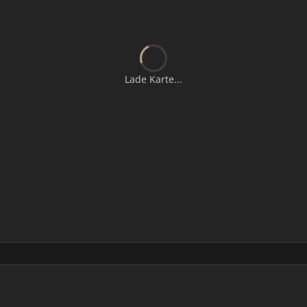
Lade Karte...