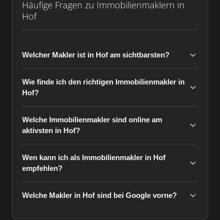
Häufige Fragen zu Immobilienmaklern in
Hof
Welcher Makler ist in Hof am sichtbarsten?
Wie finde ich den richtigen Immobilienmakler in
Hof?
Welche Immobilienmakler sind online am
aktivsten in Hof?
Wen kann ich als Immobilienmakler in Hof
empfehlen?
Welche Makler in Hof sind bei Google vorne?