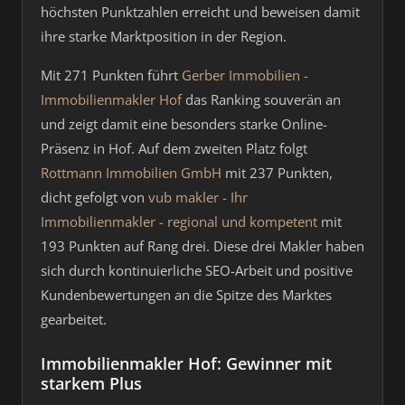
höchsten Punktzahlen erreicht und beweisen damit
ihre starke Marktposition in der Region.
Mit 271 Punkten führt
Gerber Immobilien -
Immobilienmakler Hof
das Ranking souverän an
und zeigt damit eine besonders starke Online-
Präsenz in Hof. Auf dem zweiten Platz folgt
Rottmann Immobilien GmbH
mit 237 Punkten,
dicht gefolgt von
vub makler - Ihr
Immobilienmakler - regional und kompetent
mit
193 Punkten auf Rang drei. Diese drei Makler haben
sich durch kontinuierliche SEO-Arbeit und positive
Kundenbewertungen an die Spitze des Marktes
gearbeitet.
Immobilienmakler Hof: Gewinner mit
starkem Plus