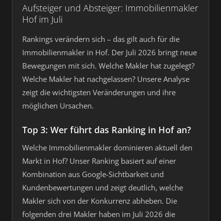
Aufsteiger und Absteiger: Immobilienmakler
Hof im Juli
Rankings verändern sich – das gilt auch für die
Immobilienmakler in Hof. Der Juli 2026 bringt neue
Bewegungen mit sich. Welche Makler hat zugelegt?
Welche Makler hat nachgelassen? Unsere Analyse
zeigt die wichtigsten Veränderungen und ihre
möglichen Ursachen.
Top 3: Wer führt das Ranking in Hof an?
Welche Immobilienmakler dominieren aktuell den
Markt in Hof? Unser Ranking basiert auf einer
Kombination aus Google-Sichtbarkeit und
Kundenbewertungen und zeigt deutlich, welche
Makler sich von der Konkurrenz abheben. Die
folgenden drei Makler haben im Juli 2026 die