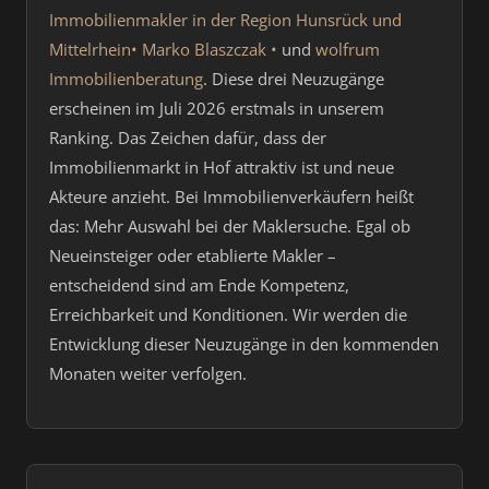
Immobilienmakler in der Region Hunsrück und
Mittelrhein• Marko Blaszczak •
und
wolfrum
Immobilienberatung
. Diese drei Neuzugänge
erscheinen im Juli 2026 erstmals in unserem
Ranking. Das Zeichen dafür, dass der
Immobilienmarkt in Hof attraktiv ist und neue
Akteure anzieht. Bei Immobilienverkäufern heißt
das: Mehr Auswahl bei der Maklersuche. Egal ob
Neueinsteiger oder etablierte Makler –
entscheidend sind am Ende Kompetenz,
Erreichbarkeit und Konditionen. Wir werden die
Entwicklung dieser Neuzugänge in den kommenden
Monaten weiter verfolgen.