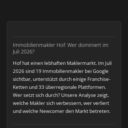
Immobilienmakler Hof: Wer dominiert im
Juli 2026?
Hof hat einen lebhaften Maklermarkt. Im Juli
2026 sind 19 Immobilienmakler bei Google
sichtbar, unterstützt durch einige Franchise-
Ketten und 33 überregionale Plattformen.
Wer setzt sich durch? Unsere Analyse zeigt,
welche Makler sich verbessern, wer verliert
und welche Newcomer den Markt betreten.