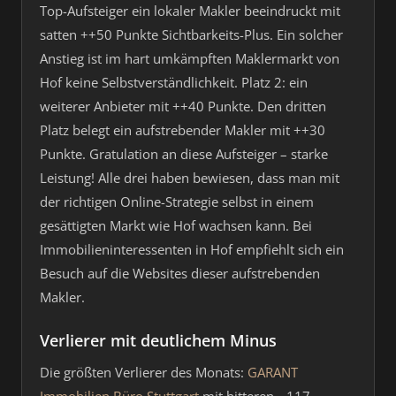
Top-Aufsteiger ein lokaler Makler beeindruckt mit
satten ++50 Punkte Sichtbarkeits-Plus. Ein solcher
Anstieg ist im hart umkämpften Maklermarkt von
Hof keine Selbstverständlichkeit. Platz 2: ein
weiterer Anbieter mit ++40 Punkte. Den dritten
Platz belegt ein aufstrebender Makler mit ++30
Punkte. Gratulation an diese Aufsteiger – starke
Leistung! Alle drei haben bewiesen, dass man mit
der richtigen Online-Strategie selbst in einem
gesättigten Markt wie Hof wachsen kann. Bei
Immobilieninteressenten in Hof empfiehlt sich ein
Besuch auf die Websites dieser aufstrebenden
Makler.
Verlierer mit deutlichem Minus
Die größten Verlierer des Monats:
GARANT