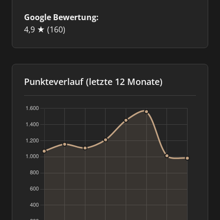
Google Bewertung:
4,9 ★
(160)
Punkteverlauf (letzte 12 Monate)