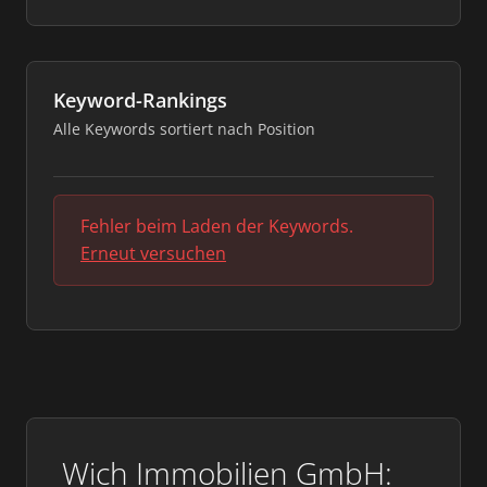
Keyword-Rankings
Alle Keywords sortiert nach Position
Fehler beim Laden der Keywords.
Erneut versuchen
Wich Immobilien GmbH: