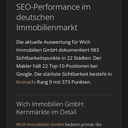
SEO-Performance im
deutschen
Immobilienmarkt
Die aktuelle Auswertung für Wich
Immobilien GmbH dokumentiert 983
Sichtbarkeitspunkte in 22 Städten. Der
Makler hält 22 Top-10-Positionen bei
Google. Die stärkste Sichtbarkeit besteht in
Kronach
: Rang 9 mit 373 Punkten.
Wich Immobilien GmbH:
Kernmärkte im Detail
Wich Immobilien GmbH
bedient primär die