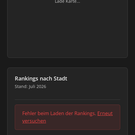
Lade Karte...
Rankings nach Stadt
Stand: Juli 2026
Fehler beim Laden der Rankings.
Erneut
versuchen