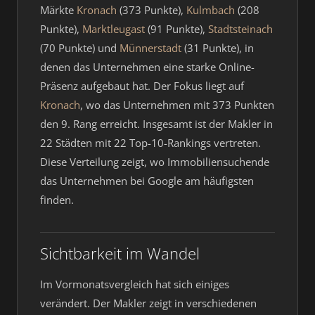
Märkte
Kronach
(373 Punkte),
Kulmbach
(208
Punkte),
Marktleugast
(91 Punkte),
Stadtsteinach
(70 Punkte) und
Münnerstadt
(31 Punkte), in
denen das Unternehmen eine starke Online-
Präsenz aufgebaut hat. Der Fokus liegt auf
Kronach
, wo das Unternehmen mit 373 Punkten
den 9. Rang erreicht. Insgesamt ist der Makler in
22 Städten mit 22 Top-10-Rankings vertreten.
Diese Verteilung zeigt, wo Immobiliensuchende
das Unternehmen bei Google am häufigsten
finden.
Sichtbarkeit im Wandel
Im Vormonatsvergleich hat sich einiges
verändert. Der Makler zeigt in verschiedenen