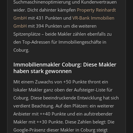
Suchmaschinenoptimierung und Kundenvertrauen
wider. Dicht dahinter kämpfen
Property Reinhardt
GmbH
mit 431 Punkten und
VR-Bank Immobilien
GmbH
mit 394 Punkten um die weiteren
Spitzenplätze – beide Makler zählen ebenfalls zu
den Top-Adressen für Immobiliengeschäfte in
Coburg.
Immobilienmakler Coburg: Diese Makler
haben stark gewonnen
Mit einem Zuwachs von +50 Punkte thront ein
lokaler Makler ganz oben der Aufsteiger-Liste für
Coburg. Diese beeindruckende Entwicklung hat sich
verdient Beachtung. Auf den Plätzen: ein weiterer
Anbieter mit ++40 Punkte und ein aufstrebender
Makler mit ++30 Punkte. Diese Zahlen belegt: Die
Google-Präsenz dieser Makler in Coburg steigt