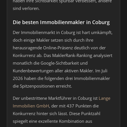
haben ihre Sichtbarkeit spürbar verbessert, andere
sind verloren.
Die besten Immobilienmakler in Coburg
Der Immobilienmarkt in Coburg ist hart umkämpft,
doch einige Makler setzen sich durch ihre
herausragende Online-Präsenz deutlich von der
Konkurrenz ab. Das MaklerRank-Ranking analysiert
monatlich die Google-Sichtbarkeit und
Kundenbewertungen aller aktiven Makler. Im Juli
2026 haben die folgenden drei Immobilienmakler
die Spitzenpositionen erreicht.
Der unbestrittene Marktführer in Coburg ist
Lange
Immobilien GmbH
, der mit 437 Punkten die
Konkurrenz hinter sich lässt. Diese Punktzahl
spiegelt eine exzellente Kombination aus