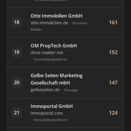
Otte Immobilien GmbH
161
18
otte-immobilien.de
Einzelner
Makler
OM PropTech GmbH
152
19
ohne-makler.net
Immobilienplattform
Gelbe Seiten Marketing
147
20
Gesellschaft mbH
gelbeseiten.de
Sonstige
Immoportal GmbH
124
21
immoportal.com
Immobilienplattform