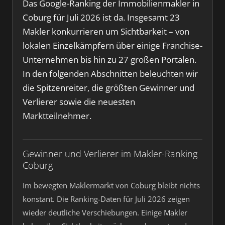
Das Google-Ranking der Immobilienmakler in
Coburg für Juli 2026 ist da. Insgesamt 23
Makler konkurrieren um Sichtbarkeit – von
lokalen Einzelkämpfern über einige Franchise-
Unternehmen bis hin zu 27 großen Portalen.
In den folgenden Abschnitten beleuchten wir
die Spitzenreiter, die größten Gewinner und
Verlierer sowie die neuesten
Marktteilnehmer.
Gewinner und Verlierer im Makler-Ranking
Coburg
Im bewegten Maklermarkt von Coburg bleibt nichts
konstant. Die Ranking-Daten für Juli 2026 zeigen
wieder deutliche Verschiebungen. Einige Makler