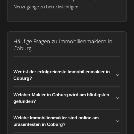
Neuzugänge zu berücksichtigen.
Häufige Fragen zu Immobilienmaklern in
Coburg
Wer ist der erfolgreichste Immobilienmakler in
Coburg?
Welcher Makler in Coburg wird am häufigsten
gefunden?
Welche Immobilienmakler sind online am
präsentesten in Coburg?