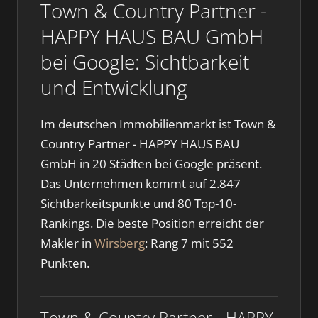
Town & Country Partner -
HAPPY HAUS BAU GmbH
bei Google: Sichtbarkeit
und Entwicklung
Im deutschen Immobilienmarkt ist Town &
Country Partner - HAPPY HAUS BAU
GmbH in 20 Städten bei Google präsent.
Das Unternehmen kommt auf 2.847
Sichtbarkeitspunkte und 80 Top-10-
Rankings. Die beste Position erreicht der
Makler in
Wirsberg
: Rang 7 mit 552
Punkten.
Town & Country Partner - HAPPY