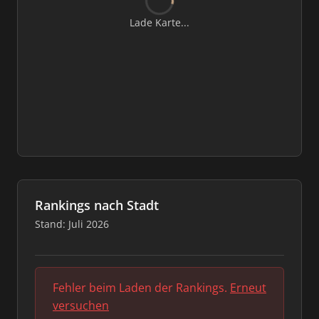
Lade Karte...
Rankings nach Stadt
Stand: Juli 2026
Fehler beim Laden der Rankings.
Erneut
versuchen