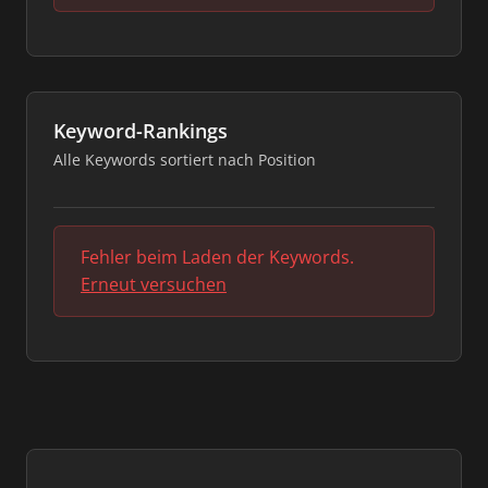
Keyword-Rankings
Alle Keywords sortiert nach Position
Fehler beim Laden der Keywords.
Erneut versuchen