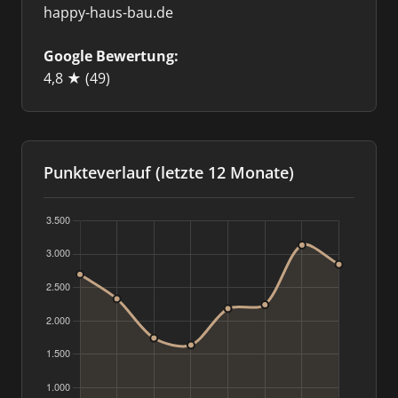
happy-haus-bau.de
Google Bewertung:
4,8 ★
(49)
Punkteverlauf (letzte 12 Monate)