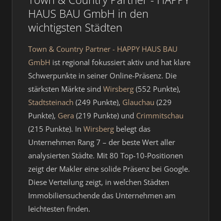
HAUS BAU GmbH in den
wichtigsten Städten
Town & Country Partner - HAPPY HAUS BAU
GmbH
ist regional fokussiert aktiv und hat klare
Schwerpunkte in seiner Online-Präsenz. Die
stärksten Märkte sind
Wirsberg
(552 Punkte),
Stadtsteinach
(249 Punkte),
Glauchau
(229
Punkte),
Gera
(219 Punkte) und
Crimmitschau
(215 Punkte). In
Wirsberg
belegt das
Unternehmen Rang 7 – der beste Wert aller
analysierten Städte. Mit 80 Top-10-Positionen
zeigt der Makler eine solide Präsenz bei Google.
Diese Verteilung zeigt, in welchen Städten
Immobiliensuchende das Unternehmen am
leichtesten finden.