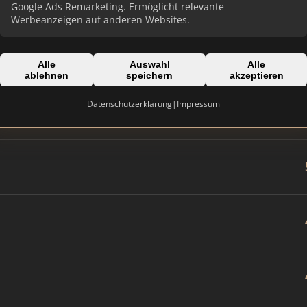
Google Ads Remarketing. Ermöglicht relevante
Werbeanzeigen auf anderen Websites.
Alle
Auswahl
Alle
ablehnen
speichern
akzeptieren
Datenschutzerklärung
|
Impressum