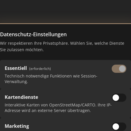
Datenschutz-Einstellungen
Wir respektieren Ihre Privatsphäre. Wählen Sie, welche Dienste
ing Juli 2026
Sie zulassen möchten.
Essentiell
(erforderlich)
Technisch notwendige Funktionen wie Session-
Verwaltung.
Kartendienste
Interaktive Karten von OpenStreetMap/CARTO. Ihre IP-
Adresse wird an externe Server übertragen.
Marketing