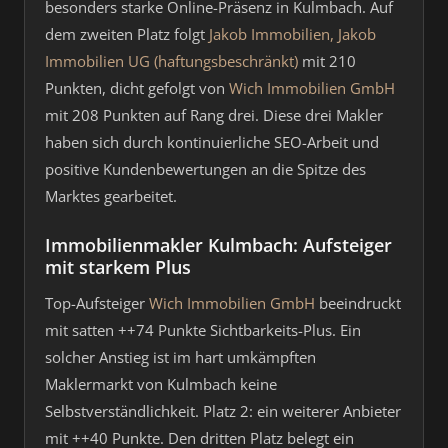
besonders starke Online-Präsenz in Kulmbach. Auf
dem zweiten Platz folgt
Jakob Immobilien, Jakob
Immobilien UG (haftungsbeschränkt)
mit 210
Punkten, dicht gefolgt von
Wich Immobilien GmbH
mit 208 Punkten auf Rang drei. Diese drei Makler
haben sich durch kontinuierliche SEO-Arbeit und
positive Kundenbewertungen an die Spitze des
Marktes gearbeitet.
Immobilienmakler Kulmbach: Aufsteiger
mit starkem Plus
Top-Aufsteiger
Wich Immobilien GmbH
beeindruckt
mit satten ++74 Punkte Sichtbarkeits-Plus. Ein
solcher Anstieg ist im hart umkämpften
Maklermarkt von Kulmbach keine
Selbstverständlichkeit. Platz 2: ein weiterer Anbieter
mit ++40 Punkte. Den dritten Platz belegt ein