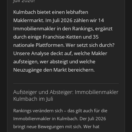
Kulmbach bietet einen lebhaften
Maklermarkt. Im Juli 2026 zählen wir 14
Immobilienmakler in den Rankings, ergänzt
durch einige Franchise-Ketten und 35
nationale Plattformen. Wer setzt sich durch?
Unsere Analyse deckt auf, welche Makler
aufsteigen, wer absteigt und welche
Neuzugänge den Markt bereichern.
Aufsteiger und Absteiger: Immobilienmakler
Kulmbach im Juli
Rankings verändern sich – das gilt auch für die
Immobilienmakler in Kulmbach. Der Juli 2026
bringt neue Bewegungen mit sich. Wer hat