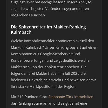
zugelegt? Wer hat nachgelassen? Unsere Analyse
zeigt die wichtigsten Veränderungen und deren
möglichen Ursachen.
Die Spitzenreiter im Makler-Ranking
Kulmbach
Welche Immobilienmakler dominieren aktuell den
Markt in Kulmbach? Unser Ranking basiert auf einer
Kombination aus Google-Sichtbarkeit und
Kundenbewertungen und zeigt deutlich, welche
Makler sich von der Konkurrenz abheben. Die
folgenden drei Makler haben im Juli 2026 die
höchsten Punktzahlen erreicht und beweisen damit
ihre starke Marktposition in der Region.
Mit 213 Punkten führt
Stephanie Türk Immobilien
das Ranking souverän an und zeigt damit eine