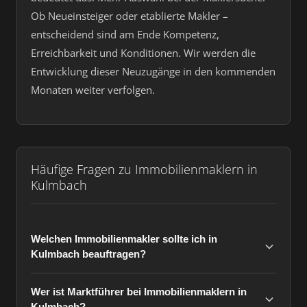
Ob Neueinsteiger oder etablierte Makler –
entscheidend sind am Ende Kompetenz,
Erreichbarkeit und Konditionen. Wir werden die
Entwicklung dieser Neuzugänge in den kommenden
Monaten weiter verfolgen.
Häufige Fragen zu Immobilienmaklern in
Kulmbach
Welchen Immobilienmakler sollte ich in
Kulmbach beauftragen?
Wer ist Marktführer bei Immobilienmaklern in
Kulmbach?