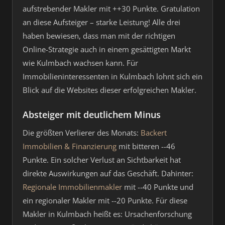
aufstrebender Makler mit ++30 Punkte. Gratulation
an diese Aufsteiger – starke Leistung! Alle drei
haben bewiesen, dass man mit der richtigen
Online-Strategie auch in einem gesättigten Markt
wie Kulmbach wachsen kann. Für
Immobilieninteressenten in Kulmbach lohnt sich ein
Blick auf die Websites dieser erfolgreichen Makler.
Absteiger mit deutlichem Minus
Die größten Verlierer des Monats:
Backert
Immobilien & Finanzierung
mit bitteren --46
Punkte. Ein solcher Verlust an Sichtbarkeit hat
direkte Auswirkungen auf das Geschäft. Dahinter:
Regionale Immobilienmakler
mit --40 Punkte und
ein regionaler Makler mit --20 Punkte. Für diese
Makler in Kulmbach heißt es: Ursachenforschung