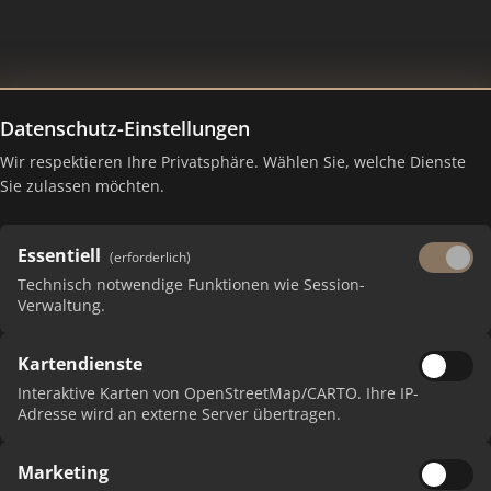
Datenschutz-Einstellungen
Wir respektieren Ihre Privatsphäre. Wählen Sie, welche Dienste
king Juli 2026
Sie zulassen möchten.
Essentiell
(erforderlich)
Technisch notwendige Funktionen wie Session-
Verwaltung.
Kartendienste
Interaktive Karten von OpenStreetMap/CARTO. Ihre IP-
Adresse wird an externe Server übertragen.
PUNK
Marketing