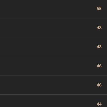
55
48
48
46
46
44