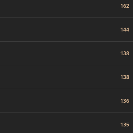
162
144
138
138
136
135