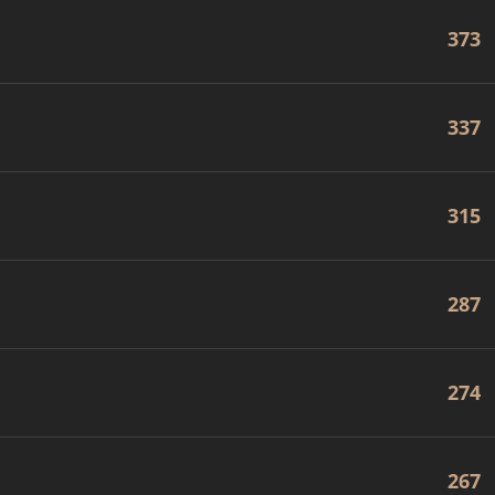
373
337
315
287
274
267