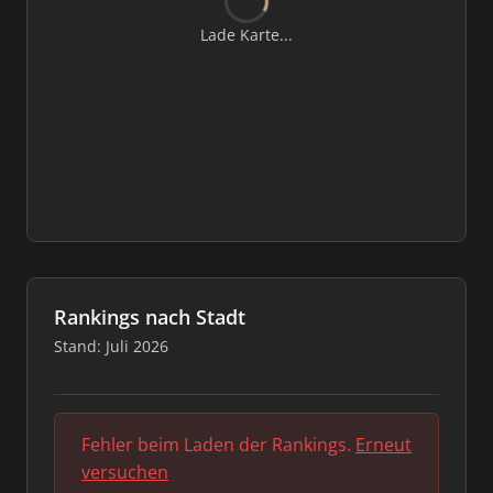
Lade Karte...
Rankings nach Stadt
Stand: Juli 2026
Fehler beim Laden der Rankings.
Erneut
versuchen