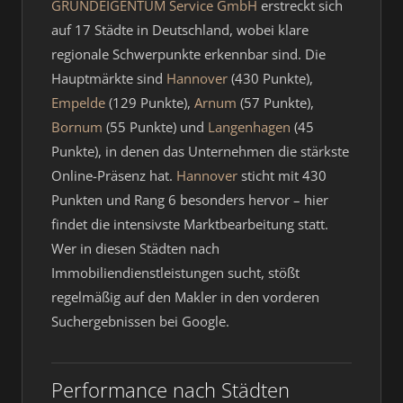
GRUNDEIGENTUM Service GmbH
erstreckt sich
auf 17 Städte in Deutschland, wobei klare
regionale Schwerpunkte erkennbar sind. Die
Hauptmärkte sind
Hannover
(430 Punkte),
Empelde
(129 Punkte),
Arnum
(57 Punkte),
Bornum
(55 Punkte) und
Langenhagen
(45
Punkte), in denen das Unternehmen die stärkste
Online-Präsenz hat.
Hannover
sticht mit 430
Punkten und Rang 6 besonders hervor – hier
findet die intensivste Marktbearbeitung statt.
Wer in diesen Städten nach
Immobiliendienstleistungen sucht, stößt
regelmäßig auf den Makler in den vorderen
Suchergebnissen bei Google.
Performance nach Städten