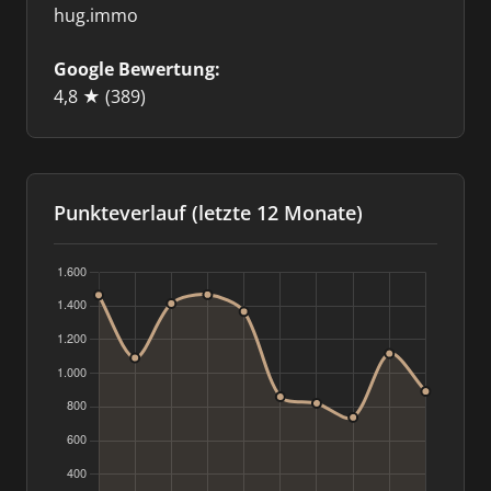
hug.immo
Google Bewertung:
4,8 ★
(389)
Punkteverlauf (letzte 12 Monate)