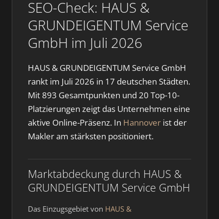
SEO-Check: HAUS &
GRUNDEIGENTUM Service
GmbH im Juli 2026
HAUS & GRUNDEIGENTUM Service GmbH
rankt im Juli 2026 in 17 deutschen Städten.
Mit 893 Gesamtpunkten und 20 Top-10-
Platzierungen zeigt das Unternehmen eine
aktive Online-Präsenz. In
Hannover
ist der
Makler am stärksten positioniert.
Marktabdeckung durch HAUS &
GRUNDEIGENTUM Service GmbH
Das Einzugsgebiet von
HAUS &