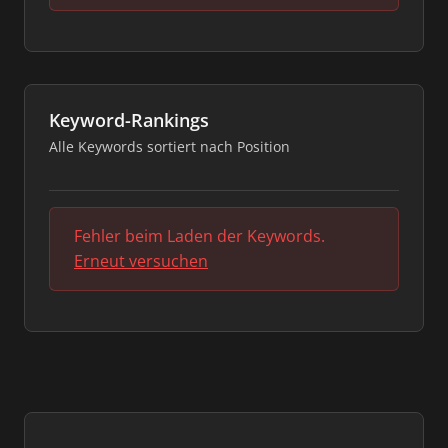
Keyword-Rankings
Alle Keywords sortiert nach Position
Fehler beim Laden der Keywords.
Erneut versuchen