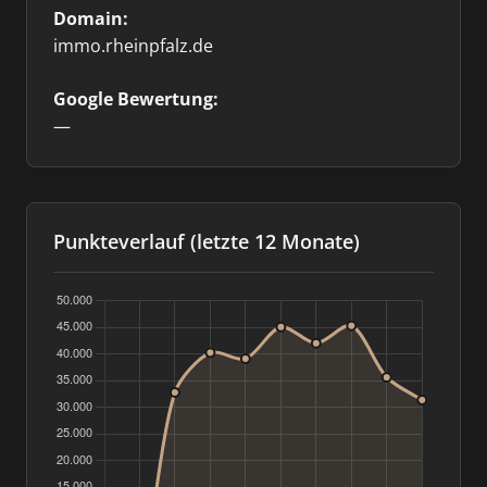
Domain:
immo.rheinpfalz.de
Google Bewertung:
—
Punkteverlauf (letzte 12 Monate)