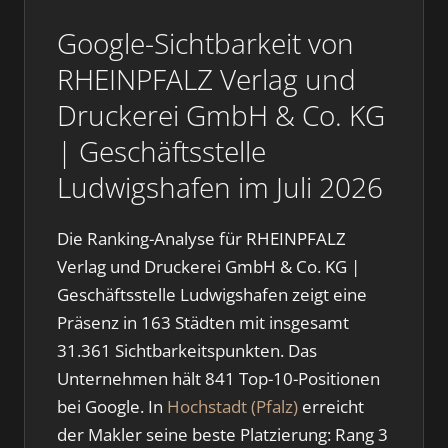
Google-Sichtbarkeit von
RHEINPFALZ Verlag und
Druckerei GmbH & Co. KG
| Geschäftsstelle
Ludwigshafen im Juli 2026
Die Ranking-Analyse für RHEINPFALZ
Verlag und Druckerei GmbH & Co. KG |
Geschäftsstelle Ludwigshafen zeigt eine
Präsenz in 163 Städten mit insgesamt
31.361 Sichtbarkeitspunkten. Das
Unternehmen hält 841 Top-10-Positionen
bei Google. In
Hochstadt (Pfalz)
erreicht
der Makler seine beste Platzierung: Rang 3