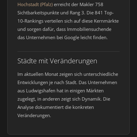
Hochstadt (Pfalz)
erreicht der Makler 758
Sichtbarkeitspunkte und Rang 3. Die 841 Top-
10-Rankings verteilen sich auf diese Kernmärkte
und sorgen dafür, dass Immobiliensuchende
das Unternehmen bei Google leicht finden.
Städte mit Veränderungen
Im aktuellen Monat zeigen sich unterschiedliche
Entwicklungen je nach Stadt. Das Unternehmen
aus Ludwigshafen hat in einigen Märkten
zugelegt, in anderen zeigt sich Dynamik. Die
Analyse dokumentiert die konkreten
Veränderungen.