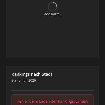
Lade Karte...
Rankings nach Stadt
Stand: Juli 2026
Fehler beim Laden der Rankings.
Erneut