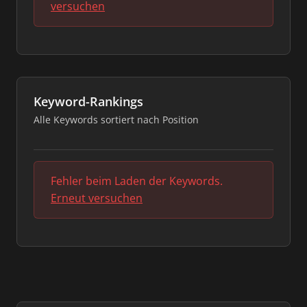
versuchen
Keyword-Rankings
Alle Keywords sortiert nach Position
Fehler beim Laden der Keywords.
Erneut versuchen