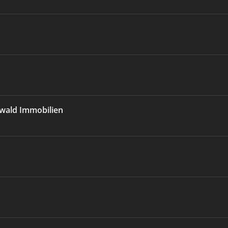
wald Immobilien