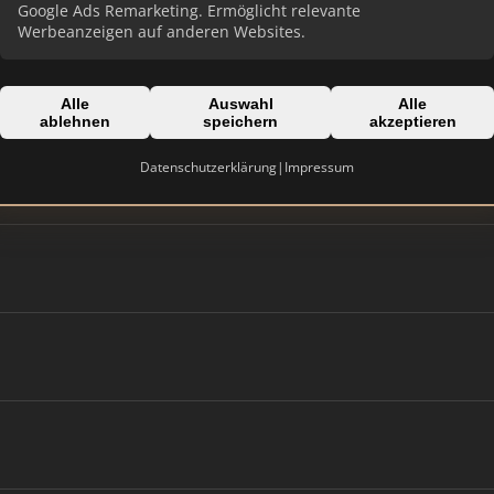
Google Ads Remarketing. Ermöglicht relevante
Werbeanzeigen auf anderen Websites.
Alle
Auswahl
Alle
ablehnen
speichern
akzeptieren
Datenschutzerklärung
|
Impressum