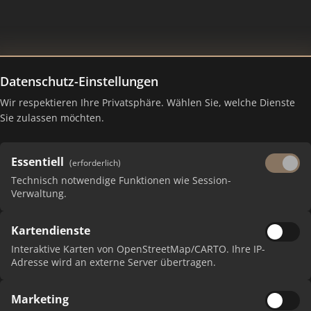
Datenschutz-Einstellungen
Wir respektieren Ihre Privatsphäre. Wählen Sie, welche Dienste
nking Juli 2026
Sie zulassen möchten.
Essentiell
(erforderlich)
Technisch notwendige Funktionen wie Session-
Verwaltung.
Kartendienste
Interaktive Karten von OpenStreetMap/CARTO. Ihre IP-
Adresse wird an externe Server übertragen.
Marketing