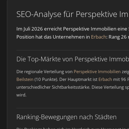
SEO-Analyse für Perspektive Im
Im Juli 2026 erreicht Perspektive Immobilien eine
Position hat das Unternehmen in
Erbach
: Rang 26 
Die Top-Märkte von Perspektive Immobi
Die regionale Verteilung von
Perspektive Immobilien
zei
Beilstein
(10 Punkte). Der Hauptmarkt ist
Erbach
mit 96 P
unterschiedlicher Sichtbarkeitsstärke. Diese Verteilung
wird.
Ranking-Bewegungen nach Städten