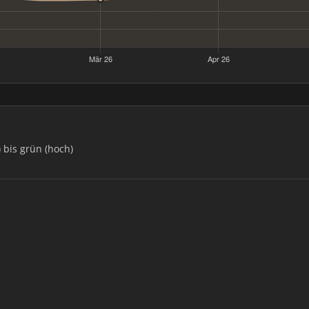
) bis grün (hoch)