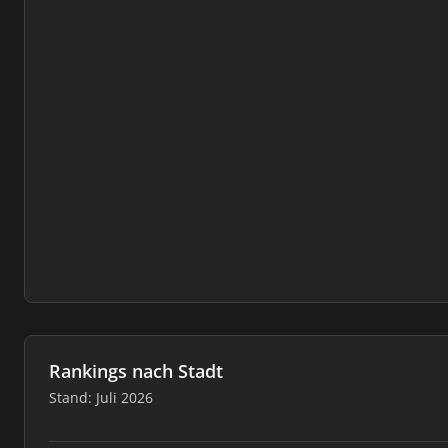
Rankings nach Stadt
Stand: Juli 2026