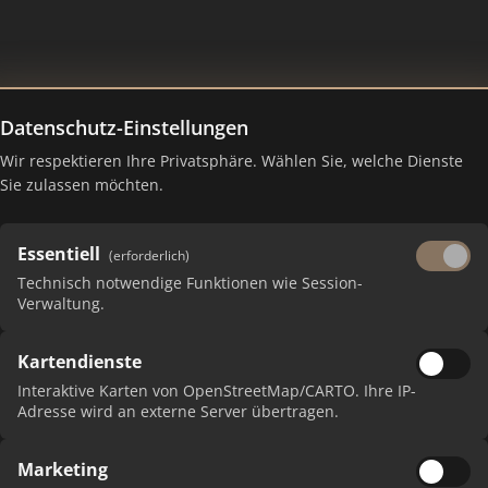
Datenschutz-Einstellungen
Wir respektieren Ihre Privatsphäre. Wählen Sie, welche Dienste
Sie zulassen möchten.
Essentiell
(erforderlich)
Technisch notwendige Funktionen wie Session-
Verwaltung.
 erhalten Sie monatliche Ranking-Updates.
Kartendienste
Interaktive Karten von OpenStreetMap/CARTO. Ihre IP-
Adresse wird an externe Server übertragen.
Marketing