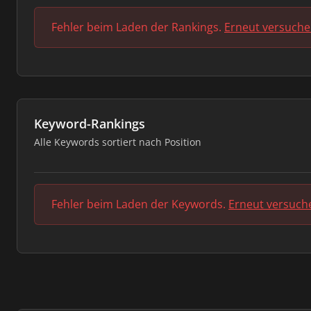
Fehler beim Laden der Rankings.
Erneut versuch
Keyword-Rankings
Alle Keywords sortiert nach Position
Fehler beim Laden der Keywords.
Erneut versuch