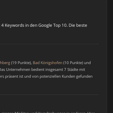
lt 4 Keywords in den Google Top 10. Die beste
hberg
(19 Punkte),
Bad Königshofen
(10 Punkte) und
Das Unternehmen bedient insgesamt 7 Städte mit
ders präsent ist und von potenziellen Kunden gefunden