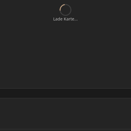
Lade Karte...