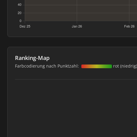
Ranking-Map
Farbcodierung nach Punktzahl:
rot (niedrig