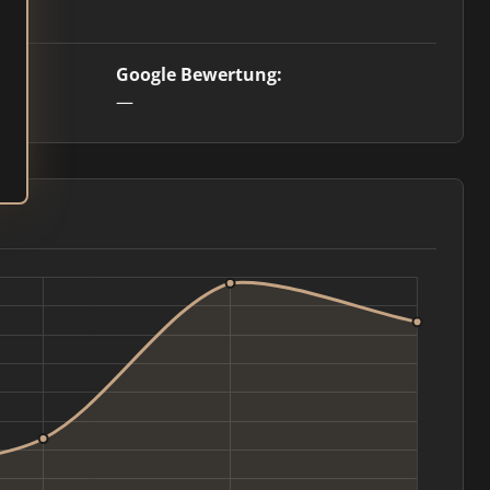
Google Bewertung:
—