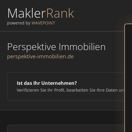
Makler
Rank
powered by
WAVEPOINT
Perspektive Immobilien
perspektive-immobilien.de
Ist das Ihr Unternehmen?
Verifizieren Sie Ihr Profil, bearbeiten Sie Ihre Daten und