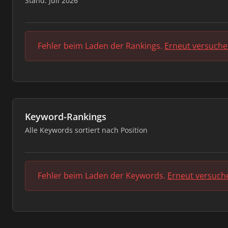
Stand: Juli 2026
Fehler beim Laden der Rankings.
Erneut versuch
Keyword-Rankings
Alle Keywords sortiert nach Position
Fehler beim Laden der Keywords.
Erneut versuch