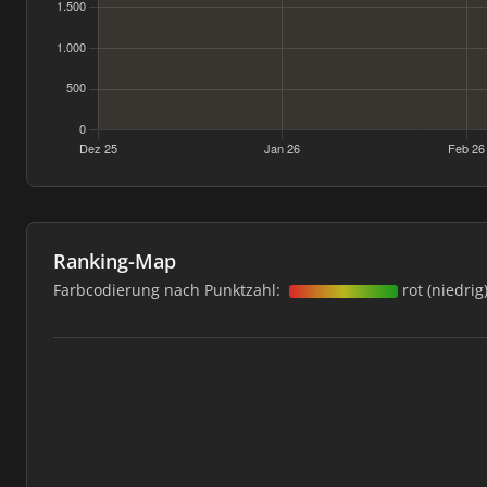
Ranking-Map
Farbcodierung nach Punktzahl:
rot (niedrig