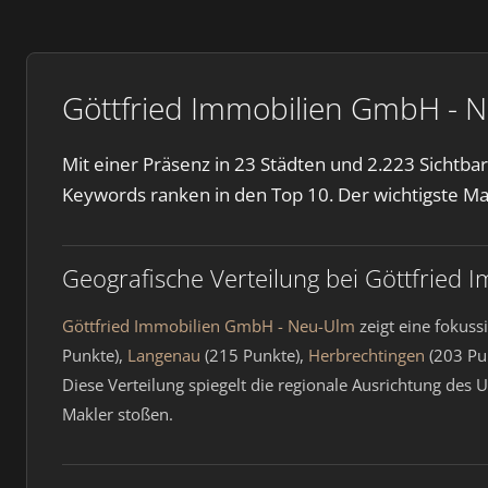
Göttfried Immobilien GmbH - N
Mit einer Präsenz in 23 Städten und 2.223 Sichtb
Keywords ranken in den Top 10. Der wichtigste M
Geografische Verteilung bei Göttfried
Göttfried Immobilien GmbH - Neu-Ulm
zeigt eine fokuss
Punkte),
Langenau
(215 Punkte),
Herbrechtingen
(203 Pu
Diese Verteilung spiegelt die regionale Ausrichtung de
Makler stoßen.