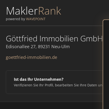
Makler
Rank
powered by
WAVEPOINT
Göttfried Immobilien GmbH 
Edisonallee 27, 89231 Neu-Ulm
goettfried-immobilien.de
Ist das Ihr Unternehmen?
Verifizieren Sie Ihr Profil, bearbeiten Sie Ihre Daten und