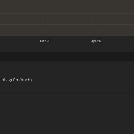
) bis grün (hoch)