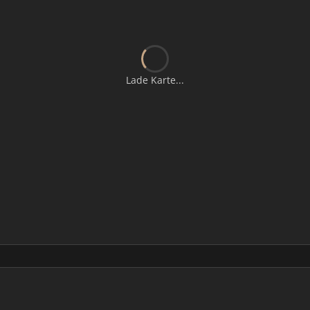
Lade Karte...