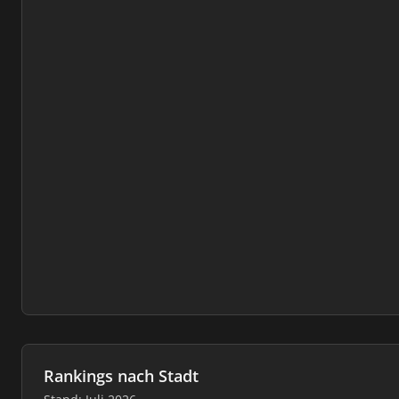
Rankings nach Stadt