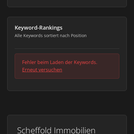
Keyword-Rankings
Alle Keywords sortiert nach Position
Fehler beim Laden der Keywords.
Erneut versuchen
Scheffold Immobilien