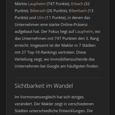
Märkte
Laupheim
(747 Punkte),
Erbach
(32
Punkte),
Biberach
(26 Punkte),
Biberbach
(13
Punkte) und
Ulm
(11 Punkte), in denen das
Unternehmen eine starke Online-Präsenz
aufgebaut hat. Der Fokus liegt auf
Laupheim
, wo
das Unternehmen mit 747 Punkten den 3. Rang
erreicht. Insgesamt ist der Makler in 7 Städten
mit 27 Top-10-Rankings vertreten. Diese
Verteilung zeigt, wo Immobiliensuchende das
Unternehmen bei Google am häufigsten finden.
Sichtbarkeit im Wandel
Im Vormonatsvergleich hat sich einiges
verändert. Der Makler zeigt in verschiedenen
Städten unterschiedliche Entwicklungen. Die