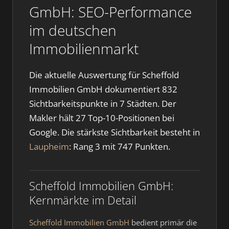
GmbH: SEO-Performance
im deutschen
Immobilienmarkt
Die aktuelle Auswertung für Scheffold
Immobilien GmbH dokumentiert 832
Sichtbarkeitspunkte in 7 Städten. Der
Makler hält 27 Top-10-Positionen bei
Google. Die stärkste Sichtbarkeit besteht in
Laupheim
: Rang 3 mit 747 Punkten.
Scheffold Immobilien GmbH:
Kernmärkte im Detail
Scheffold Immobilien GmbH
bedient primär die