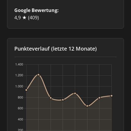
Google Bewertung:
4,9 ★
(409)
Punkteverlauf (letzte 12 Monate)