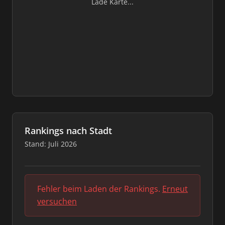
Lade Karte...
Rankings nach Stadt
Stand: Juli 2026
Fehler beim Laden der Rankings.
Erneut
versuchen