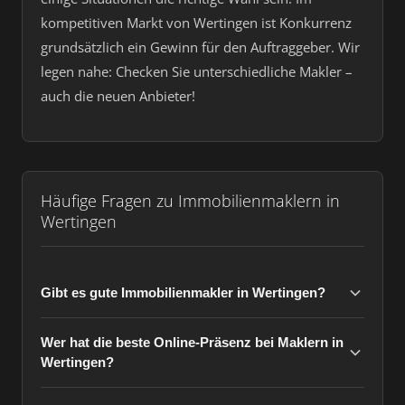
kompetitiven Markt von Wertingen ist Konkurrenz
grundsätzlich ein Gewinn für den Auftraggeber. Wir
legen nahe: Checken Sie unterschiedliche Makler –
auch die neuen Anbieter!
Häufige Fragen zu Immobilienmaklern in
Wertingen
Gibt es gute Immobilienmakler in Wertingen?
Wer hat die beste Online-Präsenz bei Maklern in
Wertingen?