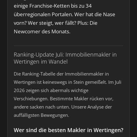
einige Franchise-Ketten bis zu 34
überregionalen Portalen. Wer hat die Nase
vorn? Wer steigt, wer fällt? Plus: Die
Newcomer des Monats.
Ranking-Update Juli: Immobilienmakler in
Wertingen im Wandel
Die Ranking-Tabelle der Immobilienmakler in
Wertingen ist keineswegs in Stein gemeißelt. Im Juli
2026 zeigen sich abermals wichtige
Verschiebungen. Bestimmte Makler rücken vor,
andere sacken nach unten. Unsere Analyse der
auffälligsten Bewegungen.
Wer sind die besten Makler in Wertingen?