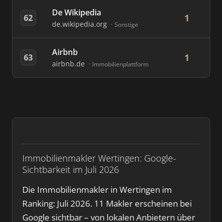
De Wikipedia
1
62
de.wikipedia.org
Sonstige
Airbnb
1
63
airbnb.de
Immobilienplattform
Immobilienmakler Wertingen: Google-
Sichtbarkeit im Juli 2026
Die Immobilienmakler in Wertingen im
Ranking: Juli 2026. 11 Makler erscheinen bei
Google sichtbar – von lokalen Anbietern über