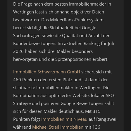
Die Frage nach dem besten Immobilienmakler in
Wertingen lässt sich anhand objektiver Daten
beantworten. Das MaklerRank-Punktesystem
berücksichtigt die Sichtbarkeit bei Google-
Suchanfragen sowie die Qualität und Anzahl der
Kundenbewertungen. Im aktuellen Ranking für Juli
2026 haben sich drei Makler besonders
hervorgetan und die Spitzenpositionen erobert.
Immobilien Schwarzmann GmbH
sichert sich mit
460 Punkten den ersten Platz und ist damit der
sichtbarste Immobilienmakler in Wertingen. Die
Kombination aus optimierter Website, lokaler SEO-
Strategie und positiven Google-Bewertungen zahlt
sich für diesen Makler deutlich aus. Mit 315
Punkten folgt
Immobilien mit Niveau
auf Rang zwei,
während
Michael Streil Immobilien
mit 136