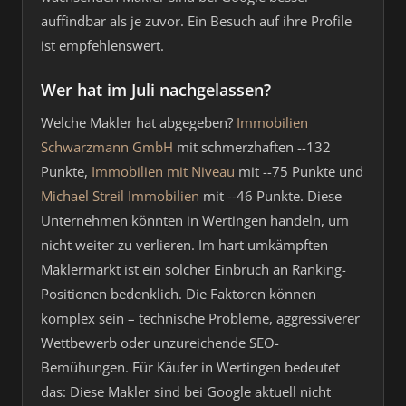
auffindbar als je zuvor. Ein Besuch auf ihre Profile
ist empfehlenswert.
Wer hat im Juli nachgelassen?
Welche Makler hat abgegeben?
Immobilien
Schwarzmann GmbH
mit schmerzhaften --132
Punkte,
Immobilien mit Niveau
mit --75 Punkte und
Michael Streil Immobilien
mit --46 Punkte. Diese
Unternehmen könnten in Wertingen handeln, um
nicht weiter zu verlieren. Im hart umkämpften
Maklermarkt ist ein solcher Einbruch an Ranking-
Positionen bedenklich. Die Faktoren können
komplex sein – technische Probleme, aggressiverer
Wettbewerb oder unzureichende SEO-
Bemühungen. Für Käufer in Wertingen bedeutet
das: Diese Makler sind bei Google aktuell nicht