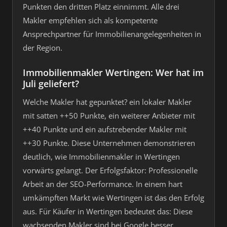
Punkten den dritten Platz einnimmt. Alle drei
Makler empfehlen sich als kompetente
Ansprechpartner für Immobilienangelegenheiten in
der Region.
Immobilienmakler Wertingen: Wer hat im
Juli geliefert?
Welche Makler hat gepunktet? ein lokaler Makler
mit satten ++50 Punkte, ein weiterer Anbieter mit
++40 Punkte und ein aufstrebender Makler mit
++30 Punkte. Diese Unternehmen demonstrieren
deutlich, wie Immobilienmakler in Wertingen
vorwärts gelangt. Der Erfolgsfaktor: Professionelle
Arbeit an der SEO-Performance. In einem hart
umkämpften Markt wie Wertingen ist das den Erfolg
aus. Für Käufer in Wertingen bedeutet das: Diese
wachsenden Makler sind bei Google besser