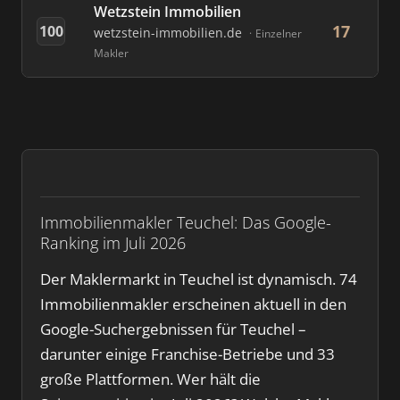
Wetzstein Immobilien
17
100
wetzstein-immobilien.de
Einzelner
Makler
Immobilienmakler Teuchel: Das Google-
Ranking im Juli 2026
Der Maklermarkt in Teuchel ist dynamisch. 74
Immobilienmakler erscheinen aktuell in den
Google-Suchergebnissen für Teuchel –
darunter einige Franchise-Betriebe und 33
große Plattformen. Wer hält die