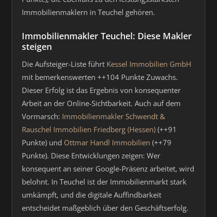
Immobilienmaklern in Teuchel gehören.
Immobilienmakler Teuchel: Diese Makler
steigen
Die Aufsteiger-Liste führt
Kessel Immobilien GmbH
mit bemerkenswerten ++104 Punkte Zuwachs.
Dieser Erfolg ist das Ergebnis von konsequenter
Arbeit an der Online-Sichtbarkeit. Auch auf dem
Vormarsch:
Immobilienmakler Schwendt &
Rauschel Immobilien Friedberg (Hessen)
(++91
Punkte) und
Ottmar Handl Immobilien
(++79
Punkte). Diese Entwicklungen zeigen: Wer
konsequent an seiner Google-Präsenz arbeitet, wird
belohnt. In Teuchel ist der Immobilienmarkt stark
umkämpft, und die digitale Auffindbarkeit
entscheidet maßgeblich über den Geschäftserfolg.