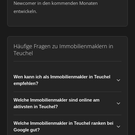
Newcomer in den kommenden Monaten
entwickeln.
Häufige Fragen zu Immobilienmaklern in
Teuchel
Wen kann ich als Immobilienmakler in Teuchel
empfehlen?
Welche Immobilienmakler sind online am
aktivsten in Teuchel?
Welche Immobilienmakler in Teuchel ranken bei
Google gut?