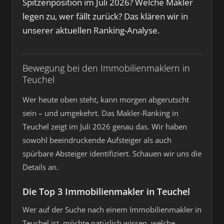
Spitzenposition im Juli 2026? Welche Makler
legen zu, wer fällt zurück? Das klären wir in
unserer aktuellen Ranking-Analyse.
Bewegung bei den Immobilienmaklern in
Teuchel
Wer heute oben steht, kann morgen abgerutscht
sein – und umgekehrt. Das Makler-Ranking in
Teuchel zeigt im Juli 2026 genau das. Wir haben
sowohl beeindruckende Aufsteiger als auch
spürbare Absteiger identifiziert. Schauen wir uns die
Details an.
Die Top 3 Immobilienmakler in Teuchel
Wer auf der Suche nach einem Immobilienmakler in
Teuchel ist, möchte natürlich wissen, welche