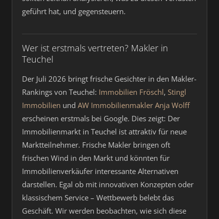
geführt hat, und gegensteuern.
Wer ist erstmals vertreten? Makler in
Teuchel
Der Juli 2026 bringt frische Gesichter in den Makler-
Rankings von Teuchel:
Immobilien Fröschl
,
Stingl
Immobilien
und
AW Immobilienmakler Anja Wolff
erscheinen erstmals bei Google. Dies zeigt: Der
Immobilienmarkt in Teuchel ist attraktiv für neue
Marktteilnehmer. Frische Makler bringen oft
frischen Wind in den Markt und könnten für
Immobilienverkäufer interessante Alternativen
darstellen. Egal ob mit innovativen Konzepten oder
klassischem Service – Wettbewerb belebt das
Geschäft. Wir werden beobachten, wie sich diese