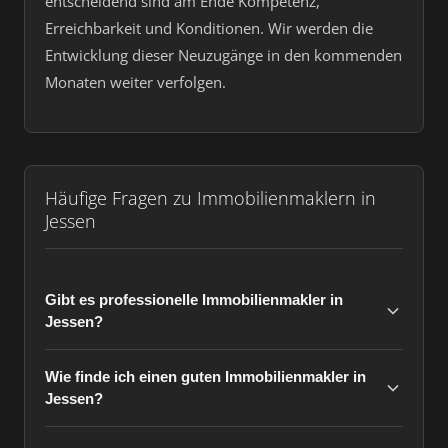
entscheidend sind am Ende Kompetenz,
Erreichbarkeit und Konditionen. Wir werden die
Entwicklung dieser Neuzugänge in den kommenden
Monaten weiter verfolgen.
Häufige Fragen zu Immobilienmaklern in
Jessen
Gibt es professionelle Immobilienmakler in
Jessen?
Wie finde ich einen guten Immobilienmakler in
Jessen?