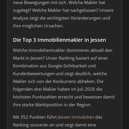
neue Bewegungen mit sich. Welche Makler hat
zugelegt? Welche Makler hat nachgelassen? Unsere
Analyse zeigt die wichtigsten Veränderungen und
ihre möglichen Ursachen.
Die Top 3 Immobilienmakler in Jessen
Welche Immobilienmakler dominieren aktuell den
Markt in Jessen? Unser Ranking basiert auf einer
Kombination aus Google-Sichtbarkeit und
Kundenbewertungen und zeigt deutlich, welche
Makler sich von der Konkurrenz abheben. Die
folgenden drei Makler haben im Juli 2026 die
höchsten Punktzahlen erreicht und beweisen damit
ihre starke Marktposition in der Region.
Mit 352 Punkten führt
Jessen Immobilien
das
Ranking souverän an und zeigt damit eine