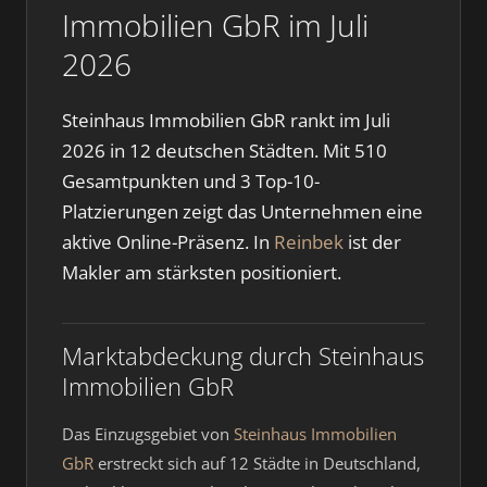
Immobilien GbR im Juli
2026
Steinhaus Immobilien GbR rankt im Juli
2026 in 12 deutschen Städten. Mit 510
Gesamtpunkten und 3 Top-10-
Platzierungen zeigt das Unternehmen eine
aktive Online-Präsenz. In
Reinbek
ist der
Makler am stärksten positioniert.
Marktabdeckung durch Steinhaus
Immobilien GbR
Das Einzugsgebiet von
Steinhaus Immobilien
GbR
erstreckt sich auf 12 Städte in Deutschland,