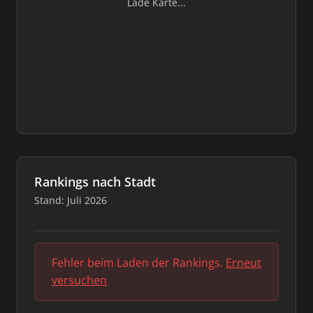
Lade Karte...
Rankings nach Stadt
Stand: Juli 2026
Fehler beim Laden der Rankings.
Erneut
versuchen