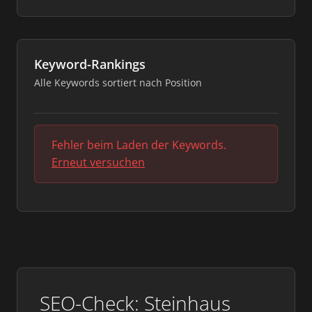
Keyword-Rankings
Alle Keywords sortiert nach Position
Fehler beim Laden der Keywords.
Erneut versuchen
SEO-Check: Steinhaus