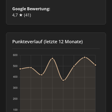
Google Bewertung:
4,7 ★
(41)
Punkteverlauf (letzte 12 Monate)