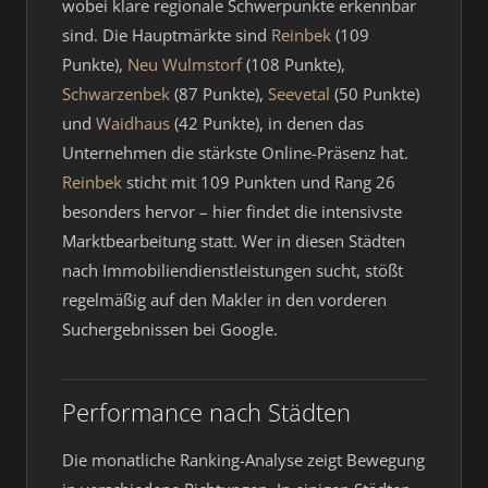
wobei klare regionale Schwerpunkte erkennbar
sind. Die Hauptmärkte sind
Reinbek
(109
Punkte),
Neu Wulmstorf
(108 Punkte),
Schwarzenbek
(87 Punkte),
Seevetal
(50 Punkte)
und
Waidhaus
(42 Punkte), in denen das
Unternehmen die stärkste Online-Präsenz hat.
Reinbek
sticht mit 109 Punkten und Rang 26
besonders hervor – hier findet die intensivste
Marktbearbeitung statt. Wer in diesen Städten
nach Immobiliendienstleistungen sucht, stößt
regelmäßig auf den Makler in den vorderen
Suchergebnissen bei Google.
Performance nach Städten
Die monatliche Ranking-Analyse zeigt Bewegung