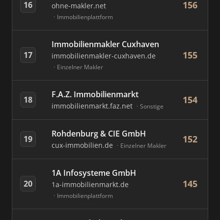
156
16
ohne-makler.net
Immobilienplattform
Immobilienmakler Cuxhaven
155
17
immobilienmakler-cuxhaven.de
Einzelner Makler
F.A.Z. Immobilienmarkt
154
18
immobilienmarkt.faz.net
Sonstige
Rohdenburg & CIE GmbH
152
19
cux-immobilien.de
Einzelner Makler
1A Infosysteme GmbH
145
20
1a-immobilienmarkt.de
Immobilienplattform