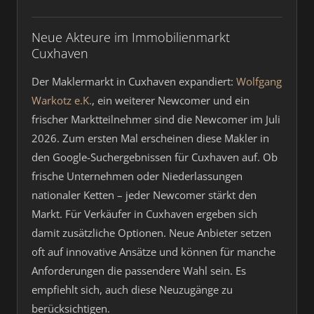
Neue Akteure im Immobilienmarkt
Cuxhaven
Der Maklermarkt in Cuxhaven expandiert:
Wolfgang
Warkotz e.K.
, ein weiterer Newcomer und ein
frischer Marktteilnehmer sind die Newcomer im Juli
2026. Zum ersten Mal erscheinen diese Makler in
den Google-Suchergebnissen für Cuxhaven auf. Ob
frische Unternehmen oder Niederlassungen
nationaler Ketten – jeder Newcomer stärkt den
Markt. Für Verkäufer in Cuxhaven ergeben sich
damit zusätzliche Optionen. Neue Anbieter setzen
oft auf innovative Ansätze und können für manche
Anforderungen die passendere Wahl sein. Es
empfiehlt sich, auch diese Neuzugänge zu
berücksichtigen.