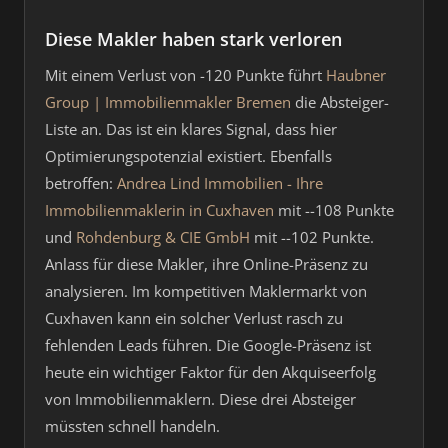
Diese Makler haben stark verloren
Mit einem Verlust von -120 Punkte führt
Haubner
Group | Immobilienmakler Bremen
die Absteiger-
Liste an. Das ist ein klares Signal, dass hier
Optimierungspotenzial existiert. Ebenfalls
betroffen:
Andrea Lind Immobilien - Ihre
Immobilienmaklerin in Cuxhaven
mit --108 Punkte
und
Rohdenburg & CIE GmbH
mit --102 Punkte.
Anlass für diese Makler, ihre Online-Präsenz zu
analysieren. Im kompetitiven Maklermarkt von
Cuxhaven kann ein solcher Verlust rasch zu
fehlenden Leads führen. Die Google-Präsenz ist
heute ein wichtiger Faktor für den Akquiseerfolg
von Immobilienmaklern. Diese drei Absteiger
müssten schnell handeln.