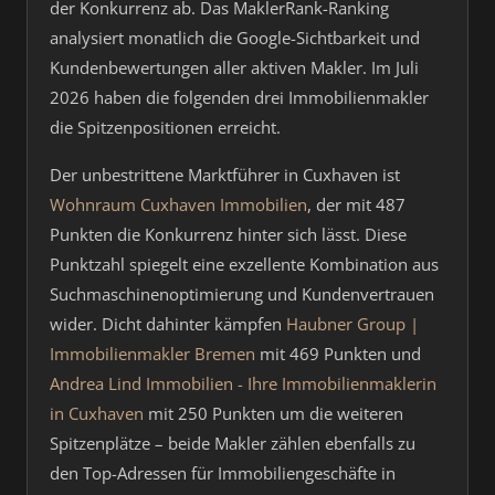
der Konkurrenz ab. Das MaklerRank-Ranking
analysiert monatlich die Google-Sichtbarkeit und
Kundenbewertungen aller aktiven Makler. Im Juli
2026 haben die folgenden drei Immobilienmakler
die Spitzenpositionen erreicht.
Der unbestrittene Marktführer in Cuxhaven ist
Wohnraum Cuxhaven Immobilien
, der mit 487
Punkten die Konkurrenz hinter sich lässt. Diese
Punktzahl spiegelt eine exzellente Kombination aus
Suchmaschinenoptimierung und Kundenvertrauen
wider. Dicht dahinter kämpfen
Haubner Group |
Immobilienmakler Bremen
mit 469 Punkten und
Andrea Lind Immobilien - Ihre Immobilienmaklerin
in Cuxhaven
mit 250 Punkten um die weiteren
Spitzenplätze – beide Makler zählen ebenfalls zu
den Top-Adressen für Immobiliengeschäfte in