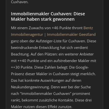
Cuxhaven.
Immobilienmakler Cuxhaven: Diese
Makler haben stark gewonnen
Mit einem Zuwachs von +46 Punkte thront
Bentz
Immobilienagentur | Immobilienmakler Geestland
ganz oben der Aufsteiger-Liste für Cuxhaven. Diese
beeindruckende Entwicklung hat sich verdient
Beachtung. Auf den Plätzen: ein weiterer Anbieter
mit ++40 Punkte und ein aufstrebender Makler mit
++30 Punkte. Diese Zahlen belegt: Die Google-
Präsenz dieser Makler in Cuxhaven steigt merklich.
Das hat konkrete Auswirkungen auf deren
Neukundengewinnung. Denn wer bei der Suche
nach "Immobilienmakler Cuxhaven" prominent
rankt, bekommt zusätzliche Kontakte. Diese drei
Makler nutzen diesen Effekt zunutze.