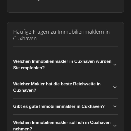
Häufige Fragen zu Immobilienmaklern in
Cuxhaven
Welchen Immobilienmakler in Cuxhaven würden
Sie empfehlen?
Welcher Makler hat die beste Reichweite in
Cuxhaven?
Gibt es gute Immobilienmakler in Cuxhaven?
Welchen Immobilienmakler soll ich in Cuxhaven
nehmen?