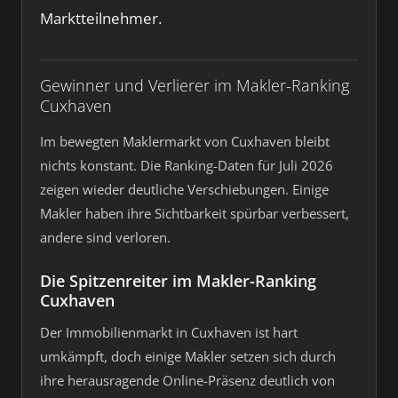
Marktteilnehmer.
Gewinner und Verlierer im Makler-Ranking
Cuxhaven
Im bewegten Maklermarkt von Cuxhaven bleibt
nichts konstant. Die Ranking-Daten für Juli 2026
zeigen wieder deutliche Verschiebungen. Einige
Makler haben ihre Sichtbarkeit spürbar verbessert,
andere sind verloren.
Die Spitzenreiter im Makler-Ranking
Cuxhaven
Der Immobilienmarkt in Cuxhaven ist hart
umkämpft, doch einige Makler setzen sich durch
ihre herausragende Online-Präsenz deutlich von