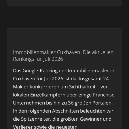
Immobilienmakler Cuxhaven: Die aktuellen
Rankings für Juli 2026
Das Google-Ranking der Immobilienmakler in
Cuxhaven für Juli 2026 ist da. Insgesamt 24
Makler konkurrieren um Sichtbarkeit – von
lokalen Einzelkämpfern über einige Franchise-
Unternehmen bis hin zu 36 großen Portalen.
In den folgenden Abschnitten beleuchten wir
die Spitzenreiter, die größten Gewinner und
Verlierer sowie die neuesten