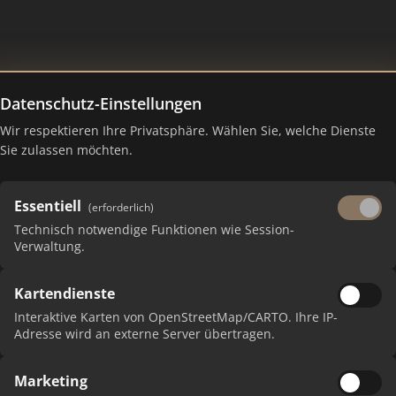
Datenschutz-Einstellungen
Wir respektieren Ihre Privatsphäre. Wählen Sie, welche Dienste
nking Juli 2026
Sie zulassen möchten.
Essentiell
(erforderlich)
Technisch notwendige Funktionen wie Session-
Verwaltung.
Kartendienste
Interaktive Karten von OpenStreetMap/CARTO. Ihre IP-
Adresse wird an externe Server übertragen.
P
Marketing